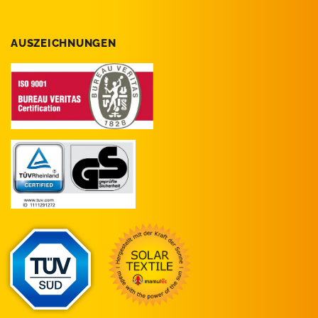
AUSZEICHNUNGEN