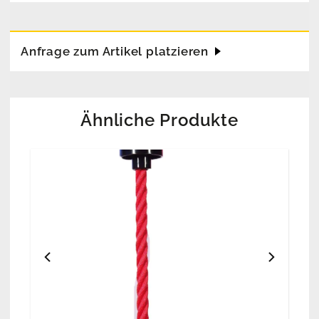
Anfrage zum Artikel platzieren
Ähnliche Produkte