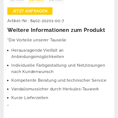
Artikel-Nr.:
8402-20201-00-7
Weitere Informationen zum Produkt
"Die Vorteile unserer Tauseile
Herausragende Vielfalt an
Anbindungsmöglichkeiten
Individuelle Farbgestaltung und Netzlösungen
nach Kundenwunsch
Kompetente Beratung und technischer Service
Vandalismussicher durch Herkules-Tauwerk
Kurze Lieferzeiten
"