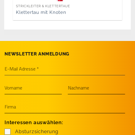
STRICKLEITER & KLETTERTAUE
Klettertau mit Knoten
NEWSLETTER ANMELDUNG
Interessen auswählen:
Absturzsicherung