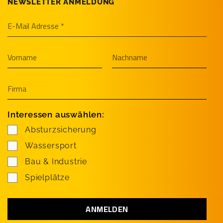
NEWSLETTER ANMELDUNG
Interessen auswählen:
Absturzsicherung
Wassersport
Bau & Industrie
Spielplätze