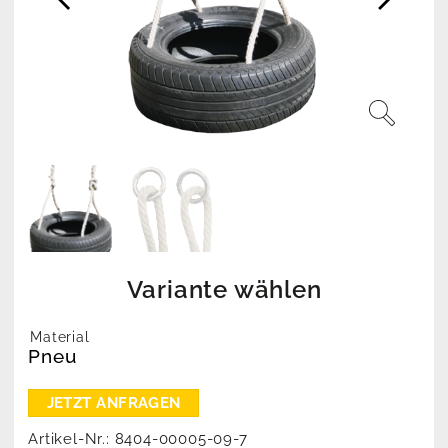
Variante wählen
Material
Pneu
Artikel-Nr.:
8404-00005-09-7