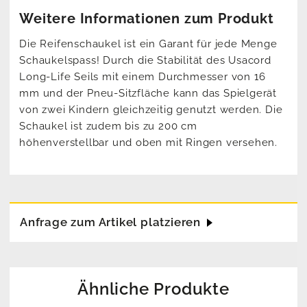
Weitere Informationen zum Produkt
Die Reifenschaukel ist ein Garant für jede Menge
Schaukelspass! Durch die Stabilität des Usacord
Long-Life Seils mit einem Durchmesser von 16
mm und der Pneu-Sitzfläche kann das Spielgerät
von zwei Kindern gleichzeitig genutzt werden. Die
Schaukel ist zudem bis zu 200 cm
höhenverstellbar und oben mit Ringen versehen.
Anfrage zum Artikel platzieren
Ähnliche Produkte