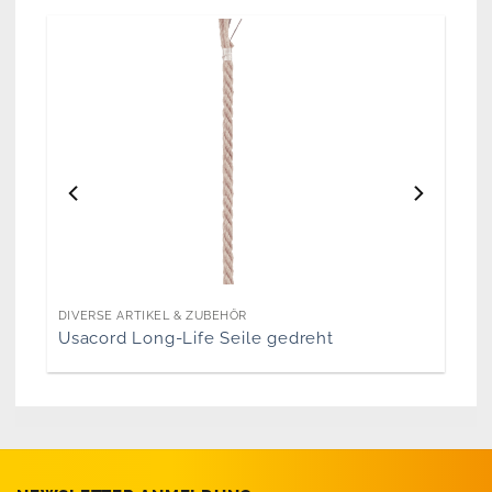
DIVERSE ARTIKEL & ZUBEHÖR
Usacord Long-Life Seile gedreht