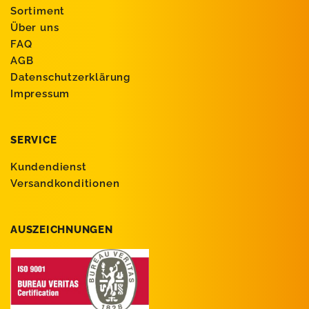
Sortiment
Über uns
FAQ
AGB
Datenschutzerklärung
Impressum
SERVICE
Kundendienst
Versandkonditionen
AUSZEICHNUNGEN