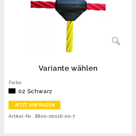
Variante wählen
Farbe
02 Schwarz
Artikel-Nr.:
8800-00016-00-7