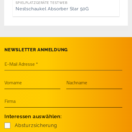
SPIELPLATZGERÄTE TESTWEB
Nestschaukel Absorber Star 50G
NEWSLETTER ANMELDUNG
Interessen auswählen:
Absturzsicherung