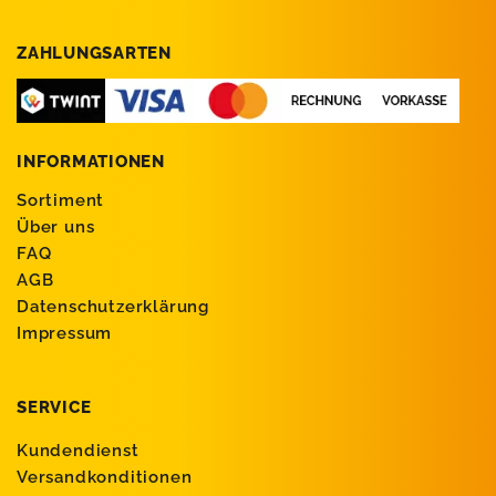
ZAHLUNGSARTEN
INFORMATIONEN
Sortiment
Über uns
FAQ
AGB
Datenschutzerklärung
Impressum
SERVICE
Kundendienst
Versandkonditionen