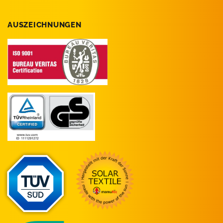
AUSZEICHNUNGEN