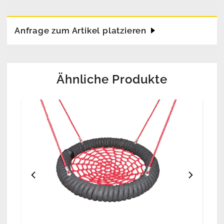
Anfrage zum Artikel platzieren
Ähnliche Produkte