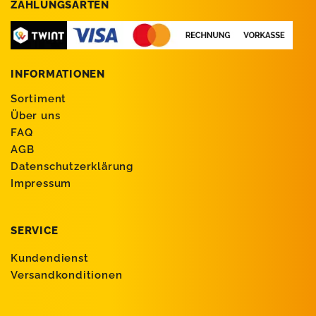
ZAHLUNGSARTEN
INFORMATIONEN
Sortiment
Über uns
FAQ
AGB
Datenschutzerklärung
Impressum
SERVICE
Kundendienst
Versandkonditionen