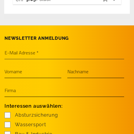
NEWSLETTER ANMELDUNG
Interessen auswählen:
Absturzsicherung
Wassersport