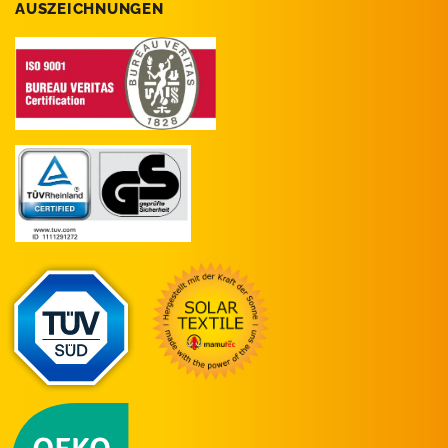
AUSZEICHNUNGEN