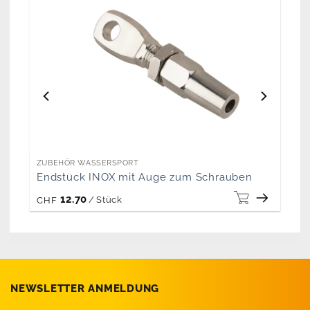
ZUBEHÖR WASSERSPORT
Endstück INOX mit Auge zum Schrauben
12.70
/
Stück
CHF
NEWSLETTER ANMELDUNG