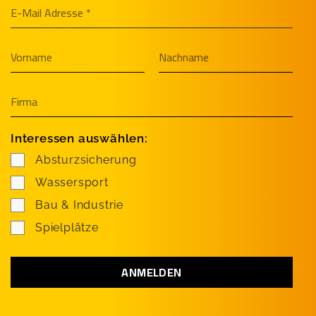
Interessen auswählen:
Absturzsicherung
Wassersport
Bau & Industrie
Spielplätze