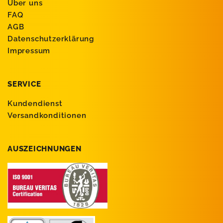
Über uns
FAQ
AGB
Datenschutzerklärung
Impressum
SERVICE
Kundendienst
Versandkonditionen
AUSZEICHNUNGEN