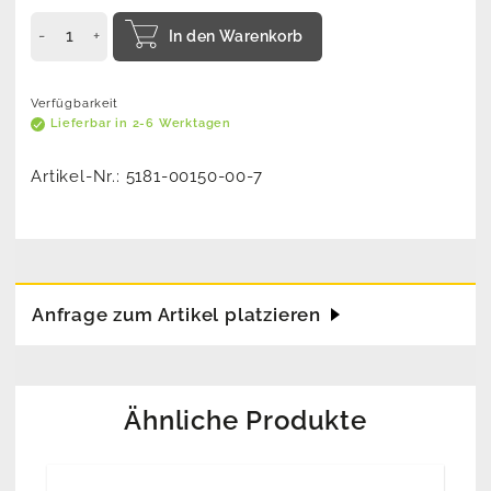
In den Warenkorb
Verfügbarkeit
Lieferbar in 2-6 Werktagen
Artikel-Nr.:
5181-00150-00-7
Anfrage zum Artikel platzieren
Ähnliche Produkte