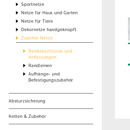
Sportnetze
Netze für Haus und Garten
Netze für Tiere
Dekornetze handgeknüpft
Zubehör Netze
Randabschlüsse und -
einfassungen
Randleinen
Aufhänge- und
Befestigungszubehör
Absturzsicherung
Ketten & Zubehör