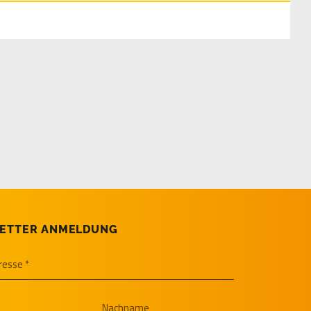
ETTER ANMELDUNG