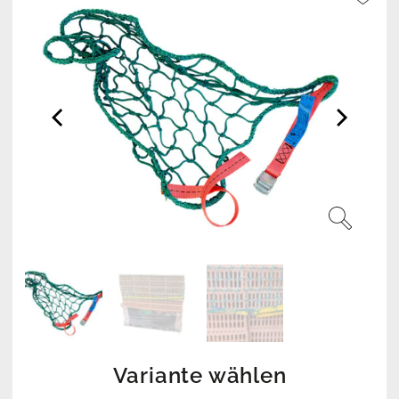
Variante wählen