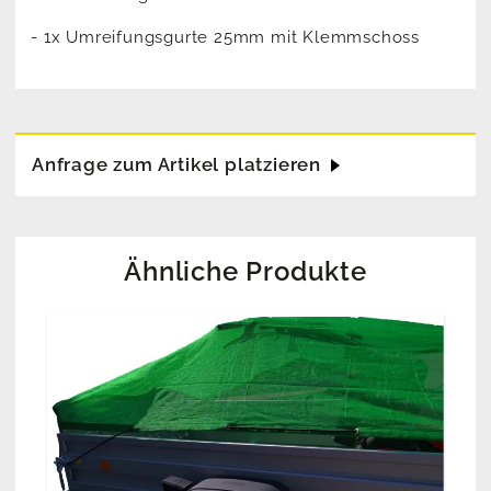
- 1x Umreifungsgurte 25mm mit Klemmschoss
Anfrage zum Artikel platzieren
Ähnliche Produkte