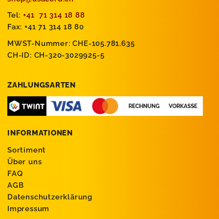
Tel:
+41 71 314 18 88
Fax: +41 71 314 18 80
MWST-Nummer: CHE-105.781.635
CH-ID: CH-320-3029925-5
ZAHLUNGSARTEN
INFORMATIONEN
Sortiment
Über uns
FAQ
AGB
Datenschutzerklärung
Impressum