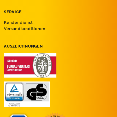
SERVICE
Kundendienst
Versandkonditionen
AUSZEICHNUNGEN