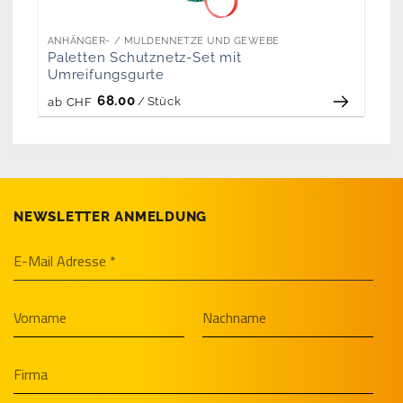
ANHÄNGER- / MULDENNETZE UND GEWEBE
Paletten Schutznetz-Set mit
Umreifungsgurte
68.00
/
Stück
ab
CHF
NEWSLETTER ANMELDUNG