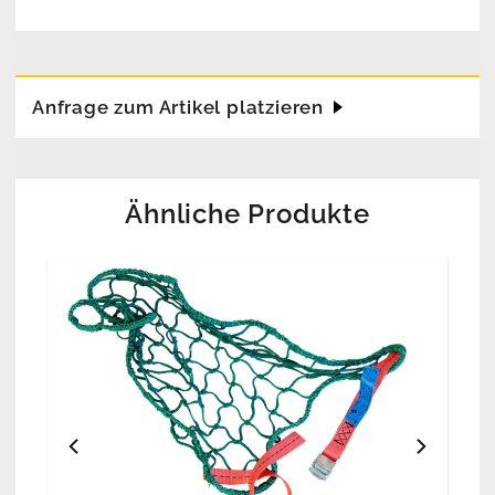
Anfrage zum Artikel platzieren
Ähnliche Produkte