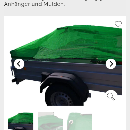
Anhänger und Mulden.