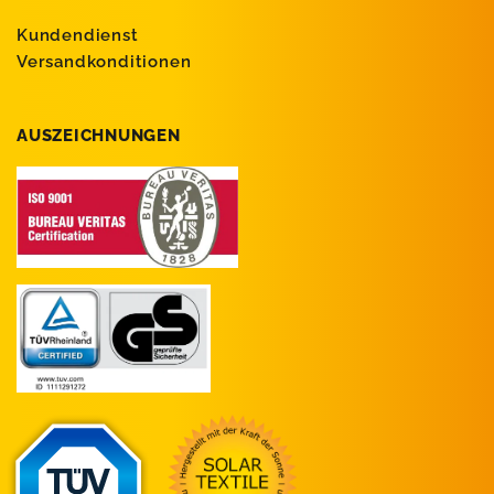
Kundendienst
Versandkonditionen
AUSZEICHNUNGEN