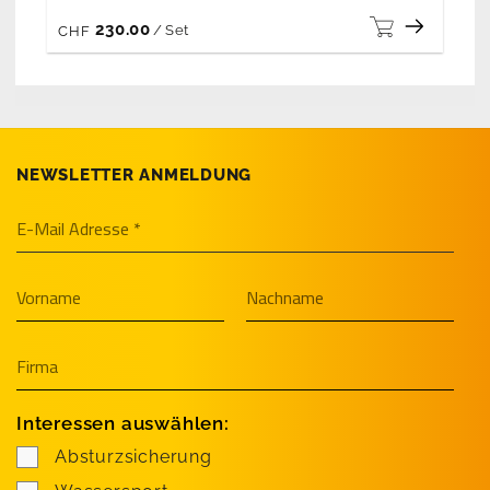
230.00
/
Set
CHF
NEWSLETTER ANMELDUNG
Interessen auswählen:
Absturzsicherung