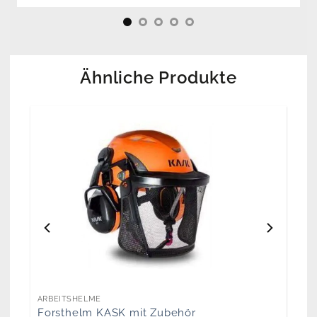
Ähnliche Produkte
ARBEITSHELME
Forsthelm KASK mit Zubehör