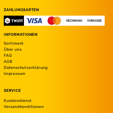
ZAHLUNGSARTEN
INFORMATIONEN
Sortiment
Über uns
FAQ
AGB
Datenschutzerklärung
Impressum
SERVICE
Kundendienst
Versandkonditionen