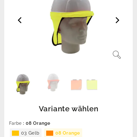
Variante wählen
: 08 Orange
Farbe
03 Gelb
08 Orange