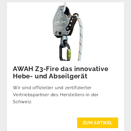
AWAH Z3-Fire das innovative
Hebe- und Abseilgerät
Wir sind offizieller und zertifizierter
Vertriebspartner des Herstellers in der
Schweiz.
ZUM ARTIKEL