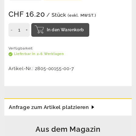
CHF
16.20
/ Stück
(exkl. MWST.)
In den Warenkorb
Verfügbarkeit
Lieferbar in 2-6 Werktagen
Artikel-Nr.:
2805-00155-00-7
Anfrage zum Artikel platzieren
Aus dem Magazin