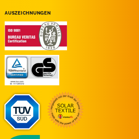
AUSZEICHNUNGEN