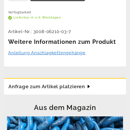
Verfügbarkeit
Lieferbar in 2-6 Werktagen
Artikel-Nr.:
3008-06210-03-7
Weitere Informationen zum Produkt
Anleitung Anschlagkettengehänge
Anfrage zum Artikel platzieren
Aus dem Magazin