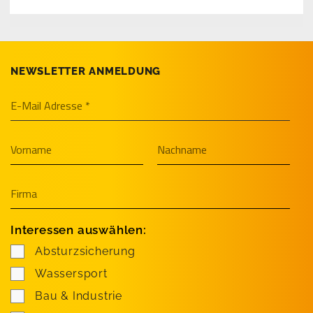
NEWSLETTER ANMELDUNG
Interessen auswählen:
Absturzsicherung
Wassersport
Bau & Industrie