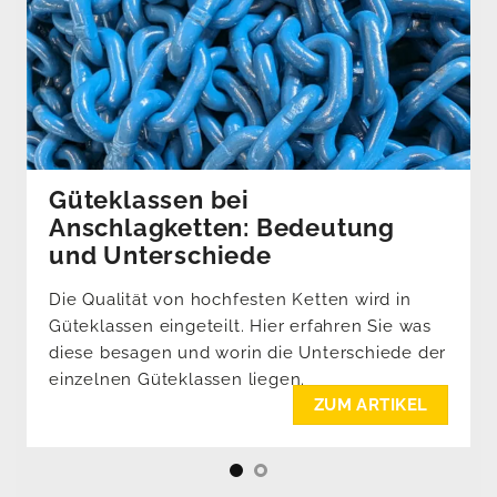
Güteklassen bei
Anschlagketten: Bedeutung
und Unterschiede
Die Qualität von hochfesten Ketten wird in
Güteklassen eingeteilt. Hier erfahren Sie was
diese besagen und worin die Unterschiede der
einzelnen Güteklassen liegen.
ZUM ARTIKEL