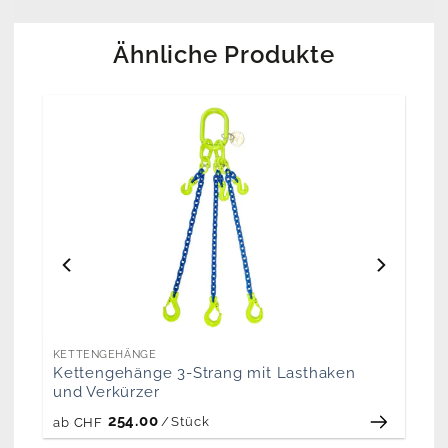
Ähnliche Produkte
KETTENGEHÄNGE
Kettengehänge 3-Strang mit Lasthaken
und Verkürzer
254.00
/
Stück
ab
CHF