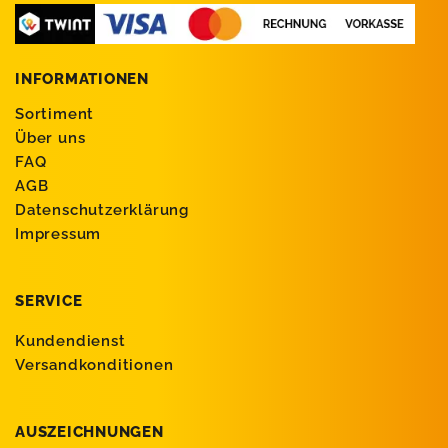
INFORMATIONEN
Sortiment
Über uns
FAQ
AGB
Datenschutzerklärung
Impressum
SERVICE
Kundendienst
Versandkonditionen
AUSZEICHNUNGEN