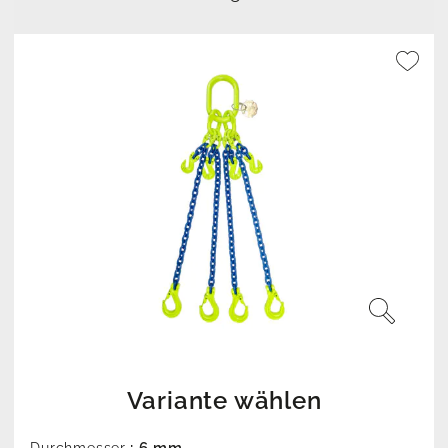
Variante wählen