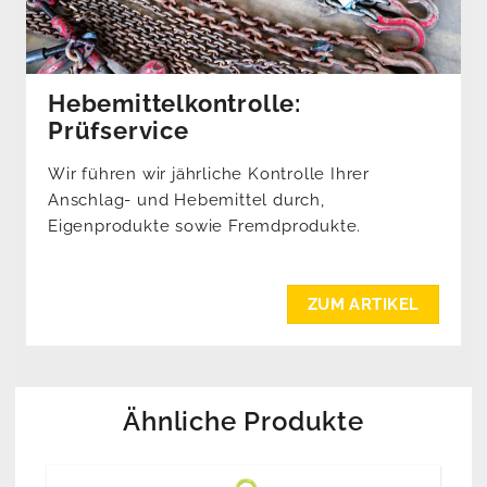
Hebemittelkontrolle:
Prüfservice
Wir führen wir jährliche Kontrolle Ihrer
Anschlag- und Hebemittel durch,
Eigenprodukte sowie Fremdprodukte.
ZUM ARTIKEL
Ähnliche Produkte