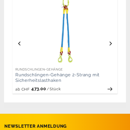
RUNDSCHLINGEN-GEHÄNGE
Rundschlingen-Gehänge 2-Strang mit
Sicherheitslasthaken
473.00
/
Stück
ab
CHF
NEWSLETTER ANMELDUNG