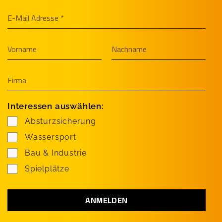
Interessen auswählen:
Absturzsicherung
Wassersport
Bau & Industrie
Spielplätze