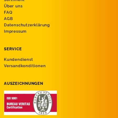
Über uns
FAQ
AGB
Datenschutzerklärung
Impressum
SERVICE
Kundendienst
Versandkonditionen
AUSZEICHNUNGEN