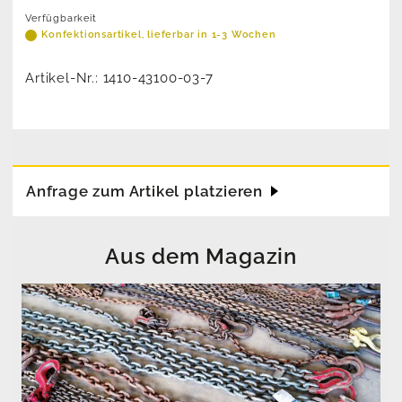
Verfügbarkeit
Konfektionsartikel, lieferbar in 1-3 Wochen
Artikel-Nr.:
1410-43100-03-7
Anfrage zum Artikel platzieren
Aus dem Magazin