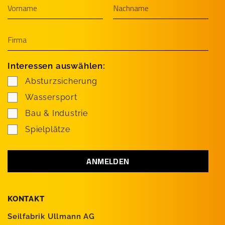
Interessen auswählen:
Absturzsicherung
Wassersport
Bau & Industrie
Spielplätze
KONTAKT
Seilfabrik Ullmann AG