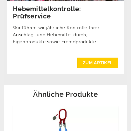
Hebemittelkontrolle:
Prüfservice
Wir führen wir jährliche Kontrolle Ihrer
Anschlag- und Hebemittel durch,
Eigenprodukte sowie Fremdprodukte.
ZUM ARTIKEL
Ähnliche Produkte