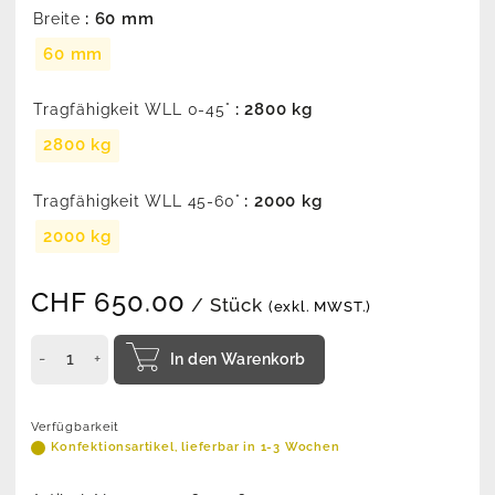
: 60 mm
Breite
60 mm
: 2800 kg
Tragfähigkeit WLL 0-45°
2800 kg
: 2000 kg
Tragfähigkeit WLL 45-60°
2000 kg
CHF
650.00
/ Stück
(exkl. MWST.)
In den Warenkorb
Verfügbarkeit
Konfektionsartikel, lieferbar in 1-3 Wochen