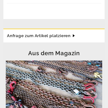
Anfrage zum Artikel platzieren
Aus dem Magazin