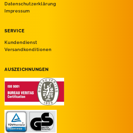
Datenschutzerklärung
Impressum
SERVICE
Kundendienst
Versandkonditionen
AUSZEICHNUNGEN