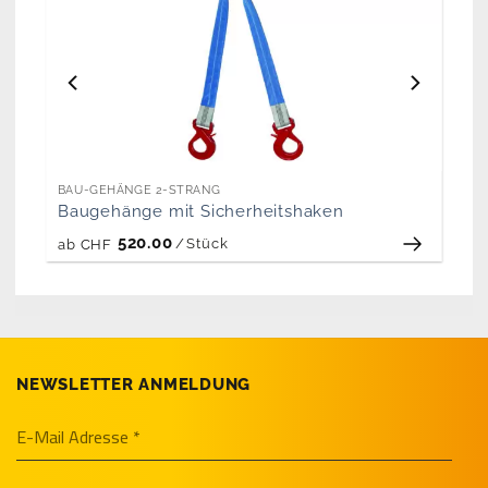
BAU-GEHÄNGE 2-STRANG
Baugehänge mit Sicherheitshaken
520.00
/
Stück
ab
CHF
NEWSLETTER ANMELDUNG