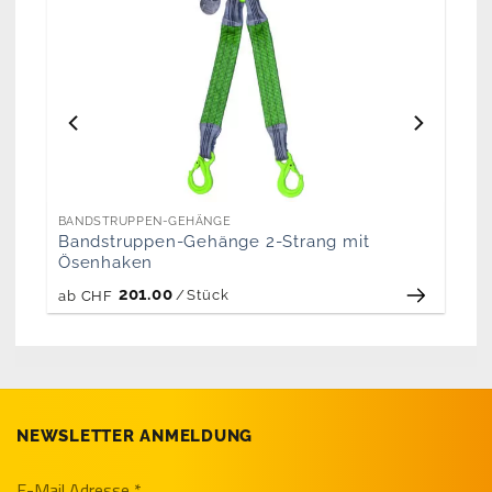
BANDSTRUPPEN-GEHÄNGE
Bandstruppen-Gehänge 2-Strang mit
Ösenhaken
201.00
/
Stück
ab
CHF
NEWSLETTER ANMELDUNG