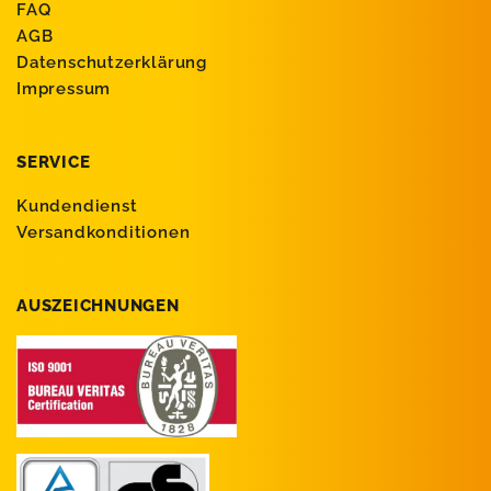
FAQ
AGB
Datenschutzerklärung
Impressum
SERVICE
Kundendienst
Versandkonditionen
AUSZEICHNUNGEN