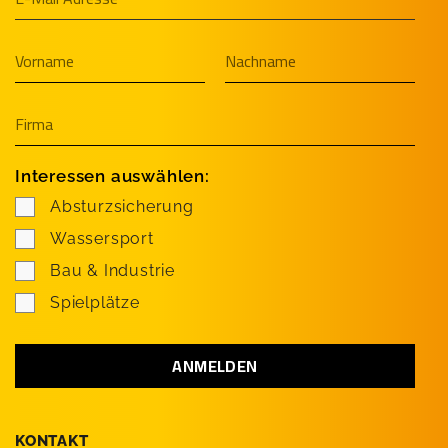
Interessen auswählen:
Absturzsicherung
Wassersport
Bau & Industrie
Spielplätze
KONTAKT