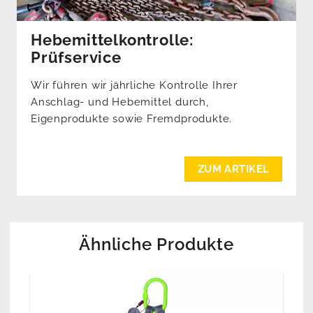
Hebemittelkontrolle:
Prüfservice
Wir führen wir jährliche Kontrolle Ihrer
Anschlag- und Hebemittel durch,
Eigenprodukte sowie Fremdprodukte.
ZUM ARTIKEL
Ähnliche Produkte