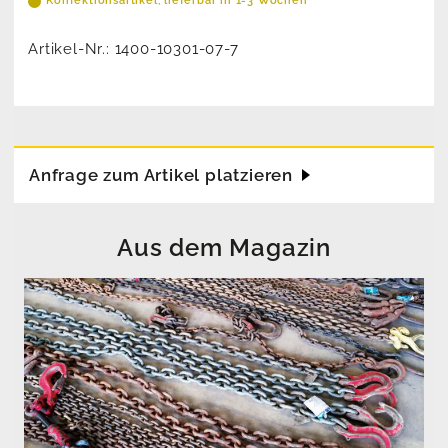
Konfektionsartikel, lieferbar in 1-3 Wochen
Artikel-Nr.:
1400-10301-07-7
Anfrage zum Artikel platzieren
Aus dem Magazin