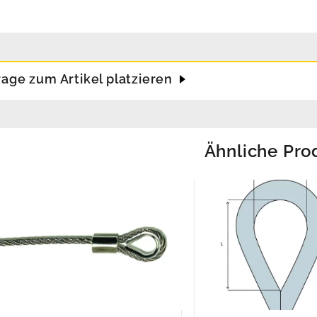
rage zum Artikel platzieren
Ähnliche Pro