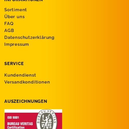
Sortiment
Über uns
FAQ
AGB
Datenschutzerklärung
Impressum
SERVICE
Kundendienst
Versandkonditionen
AUSZEICHNUNGEN