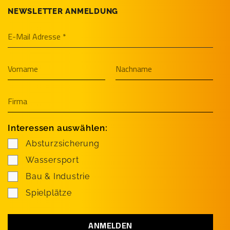
NEWSLETTER ANMELDUNG
Interessen auswählen:
Absturzsicherung
Wassersport
Bau & Industrie
Spielplätze