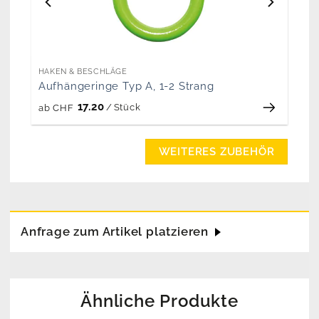
HAKEN & BESCHLÄGE
Aufhängeringe Typ A, 1-2 Strang
17.20
/
Stück
ab
CHF
WEITERES ZUBEHÖR
Anfrage zum Artikel platzieren
Ähnliche Produkte