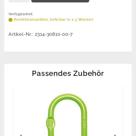
Verfügbarkeit
Konfektionsartikel, lieferbar in 1-3 Wochen
Artikel-Nr.:
2314-30810-00-7
Passendes Zubehör