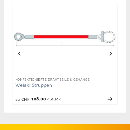
KONFEKTIONIERTE DRAHTSEILE & GEHÄNGE
Welaki Struppen
108.00
/
Stück
ab
CHF