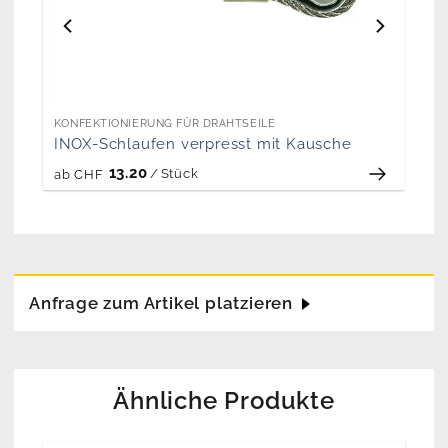
KONFEKTIONIERUNG FÜR DRAHTSEILE
INOX-Schlaufen verpresst mit Kausche
13.20
/
Stück
ab
CHF
Anfrage zum Artikel platzieren
Ähnliche Produkte