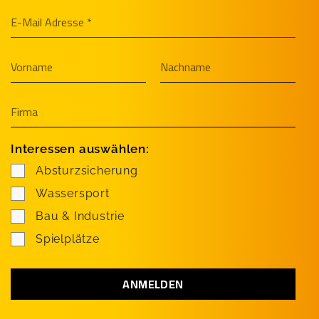
Interessen auswählen:
Absturzsicherung
Wassersport
Bau & Industrie
Spielplätze