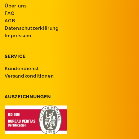
Über uns
FAQ
AGB
Datenschutzerklärung
Impressum
SERVICE
Kundendienst
Versandkonditionen
AUSZEICHNUNGEN