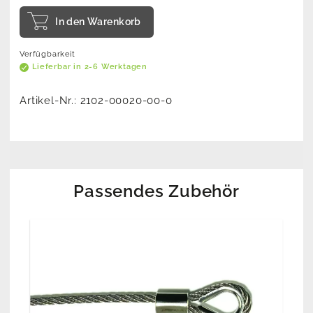
In den Warenkorb
Verfügbarkeit
Lieferbar in 2-6 Werktagen
Artikel-Nr.:
2102-00020-00-0
Passendes Zubehör