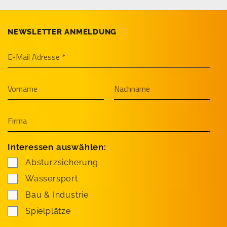
NEWSLETTER ANMELDUNG
Interessen auswählen:
Absturzsicherung
Wassersport
Bau & Industrie
Spielplätze