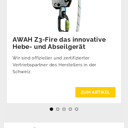
AWAH Z3-Fire das innovative
Hebe- und Abseilgerät
Wir sind offizieller und zertifizierter
Vertriebspartner des Herstellers in der
Schweiz.
ZUM ARTIKEL