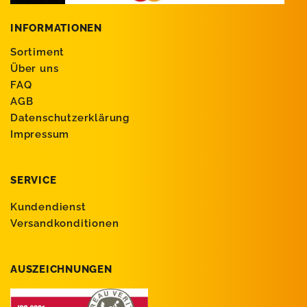
INFORMATIONEN
Sortiment
Über uns
FAQ
AGB
Datenschutzerklärung
Impressum
SERVICE
Kundendienst
Versandkonditionen
AUSZEICHNUNGEN