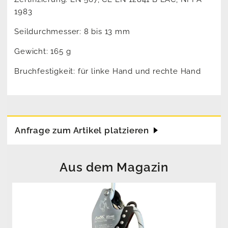
1983
Seildurchmesser: 8 bis 13 mm
Gewicht: 165 g
Bruchfestigkeit: für linke Hand und rechte Hand
Anfrage zum Artikel platzieren
Aus dem Magazin