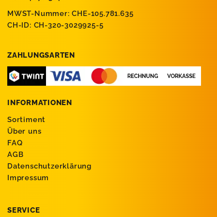
MWST-Nummer: CHE-105.781.635
CH-ID: CH-320-3029925-5
ZAHLUNGSARTEN
INFORMATIONEN
Sortiment
Über uns
FAQ
AGB
Datenschutzerklärung
Impressum
SERVICE