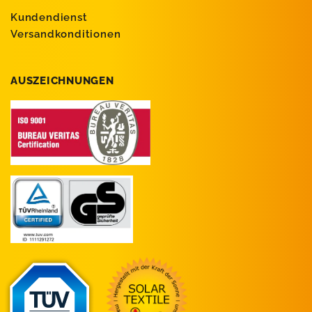
Kundendienst
Versandkonditionen
AUSZEICHNUNGEN