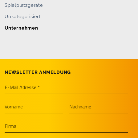
Spielplatzgeräte
Unkategorisiert
Unternehmen
NEWSLETTER ANMELDUNG