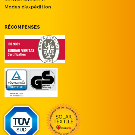
Modes d’expédition
RÉCOMPENSES