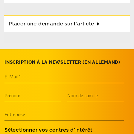
Placer une demande sur l'article
INSCRIPTION À LA NEWSLETTER (EN­ ALLEMAND)
Sélectionner vos centres d'intérêt