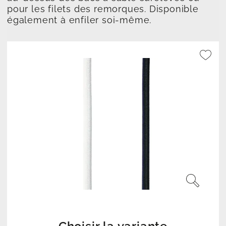
pour les filets des remorques. Disponible
également à enfiler soi-même.