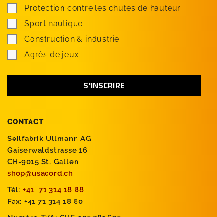
Protection contre les chutes de hauteur
Sport nautique
Construction & industrie
Agrès de jeux
CONTACT
Seilfabrik Ullmann AG
Gaiserwaldstrasse 16
CH-9015 St. Gallen
shop@usacord.ch
Tél:
+41 71 314 18 88
Fax: +41 71 314 18 80