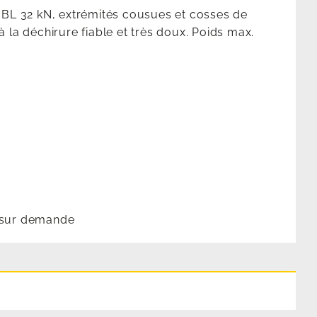
 BL 32 kN, extrémités cousues et cosses de
la déchirure fiable et très doux. Poids max.
 sur demande