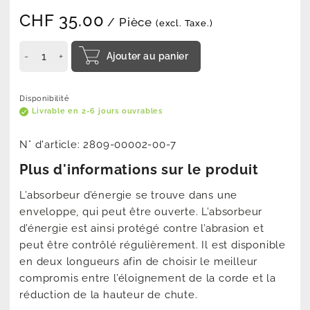
CHF
35.00
/ Pièce
(excl. Taxe.)
Ajouter au panier
Disponibilité
Livrable en 2-6 jours ouvrables
N° d'article:
2809-00002-00-7
Plus d'informations sur le produit
L’absorbeur d’énergie se trouve dans une
enveloppe, qui peut être ouverte. L’absorbeur
d’énergie est ainsi protégé contre l’abrasion et
peut être contrôlé régulièrement. Il est disponible
en deux longueurs afin de choisir le meilleur
compromis entre l’éloignement de la corde et la
réduction de la hauteur de chute.