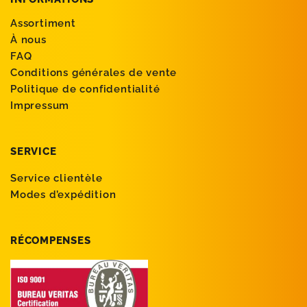
Assortiment
À nous
FAQ
Conditions générales de vente
Politique de confidentialité
Impressum
SERVICE
Service clientèle
Modes d’expédition
RÉCOMPENSES