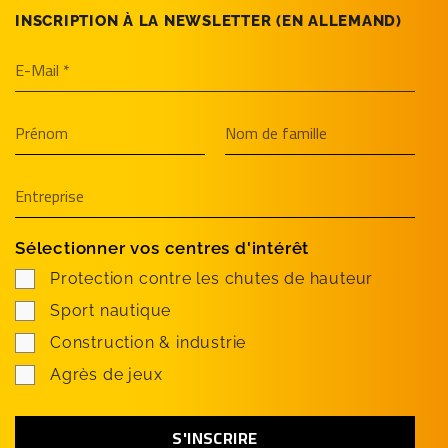
INSCRIPTION À LA NEWSLETTER (EN­ ALLEMAND)
Sélectionner vos centres d'intérêt
Protection contre les chutes de hauteur
Sport nautique
Construction & industrie
Agrès de jeux