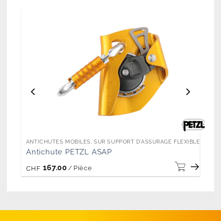
ANTICHUTES MOBILES, SUR SUPPORT D'ASSURAGE FLEXIBLE
IBLE
Antichute PETZL ASAP
167.00
/
Pièce
CHF