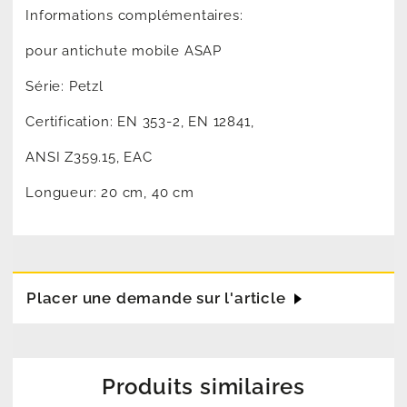
Informations complémentaires:
pour antichute mobile ASAP
Série: Petzl
Certification: EN 353-2, EN 12841,
ANSI Z359.15, EAC
Longueur: 20 cm, 40 cm
Placer une demande sur l'article
Produits similaires