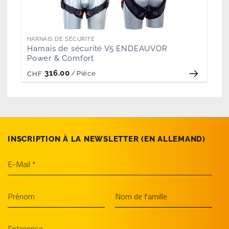
HARNAIS DE SÉCURITÉ
Harnais de sécurité V5 ENDEAUVOR
Power & Comfort
316.00
/
Pièce
CHF
INSCRIPTION À LA NEWSLETTER (EN­ ALLEMAND)