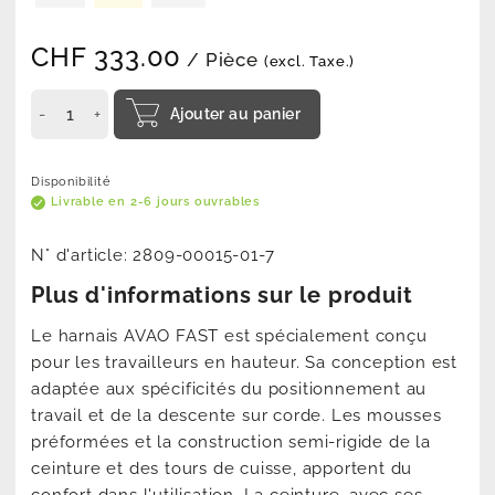
CHF
333.00
/ Pièce
(excl. Taxe.)
Ajouter au panier
Disponibilité
Livrable en 2-6 jours ouvrables
N° d'article:
2809-00015-01-7
Plus d'informations sur le produit
Le harnais AVAO FAST est spécialement conçu
pour les travailleurs en hauteur. Sa conception est
adaptée aux spécificités du positionnement au
travail et de la descente sur corde. Les mousses
préformées et la construction semi-rigide de la
ceinture et des tours de cuisse, apportent du