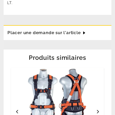
LT.
Placer une demande sur l'article
Produits similaires