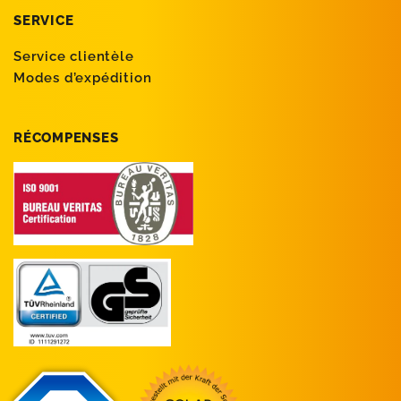
SERVICE
Service clientèle
Modes d’expédition
RÉCOMPENSES