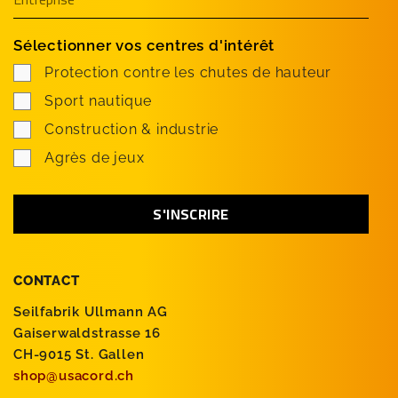
Sélectionner vos centres d'intérêt
Protection contre les chutes de hauteur
Sport nautique
Construction & industrie
Agrès de jeux
CONTACT
Seilfabrik Ullmann AG
Gaiserwaldstrasse 16
CH-9015 St. Gallen
shop@usacord.ch