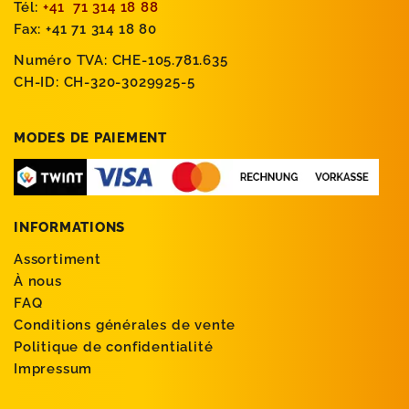
Tél:
+41 71 314 18 88
Fax: +41 71 314 18 80
Numéro TVA: CHE-105.781.635
CH-ID: CH-320-3029925-5
MODES DE PAIEMENT
INFORMATIONS
Assortiment
À nous
FAQ
Conditions générales de vente
Politique de confidentialité
Impressum