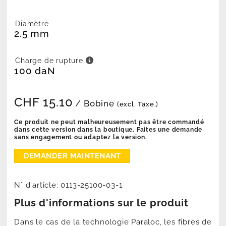
Diamètre
2.5 mm
Charge de rupture
100 daN
CHF
15.10
/ Bobine
(excl. Taxe.)
Ce produit ne peut malheureusement pas être commandé
dans cette version dans la boutique. Faites une demande
sans engagement ou adaptez la version.
N° d'article:
0113-25100-03-1
Plus d'informations sur le produit
Dans le cas de la technologie Paraloc, les fibres de