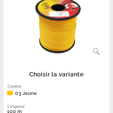
Choisir la variante
Couleur
03 Jaune
Longueur
100 m