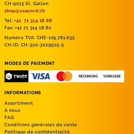
CH-9015 St. Gallen
shop@usacord.ch
Tél:
+41 71 314 18 88
Fax: +41 71 314 18 80
Numéro TVA: CHE-105.781.635
CH-ID: CH-320-3029925-5
MODES DE PAIEMENT
INFORMATIONS
Assortiment
À nous
FAQ
Conditions générales de vente
Politique de confidentialité