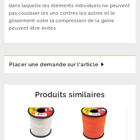
dans laquelle les éléments individuels ne peuvent
pas coulisser les uns contres les autres et le
glissement voire la compression de la gaine
peuvent être évités.
Placer une demande sur l'article
Produits similaires