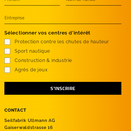
Sélectionner vos centres d'intérêt
Protection contre les chutes de hauteur
Sport nautique
Construction & industrie
Agrès de jeux
CONTACT
Seilfabrik Ullmann AG
Gaiserwaldstrasse 16