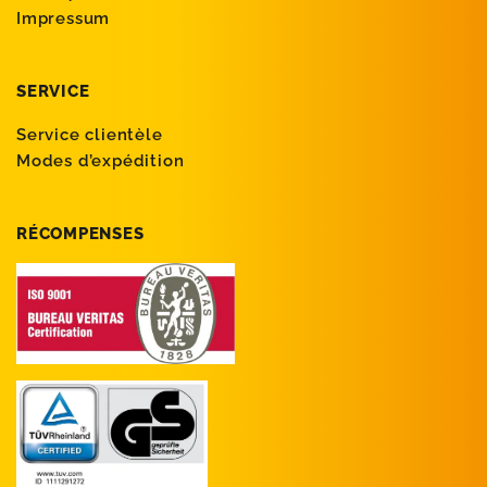
Impressum
SERVICE
Service clientèle
Modes d’expédition
RÉCOMPENSES