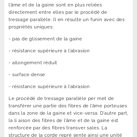
l’âme et de la gaine sont en plus reliées
directement entre elles par le procédé de
tressage parallèle. Il en résulte un funin avec des
propriétés uniques:
- pas de glissement de la gaine
- résistance supérieure à l’abrasion
- allongement réduit
- surface dense
- résistance supérieure à l’abrasion
Le procédé de tressage parallèle per met de
transférer une partie des fibres de l’âme porteuses
dans la zone de la gaine et vice-versa. D’autre part,
la li aison des fibres de l’âme et de la gaine est
renforcée par des fibres transver sales. La
structure de la corde repré sente ainsi une unité