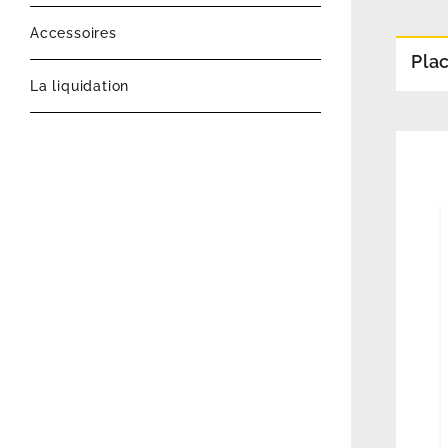
Accessoires
Pla
La liquidation