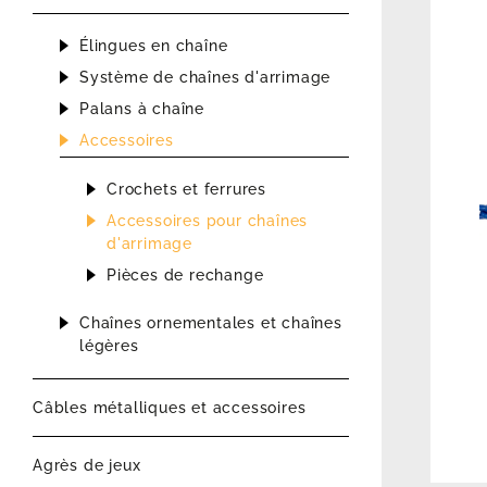
Élingues en chaîne
Système de chaînes d'arrimage
Palans à chaîne
Accessoires
Crochets et ferrures
Accessoires pour chaînes
d'arrimage
Pièces de rechange
Chaînes ornementales et chaînes
légères
Câbles métalliques et accessoires
Agrès de jeux