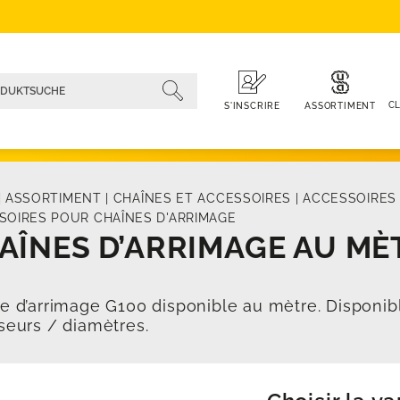
CL
ASSORTIMENT
S'INSCRIRE
|
ASSORTIMENT
|
CHAÎNES ET ACCESSOIRES
|
ACCESSOIRES 
SOIRES POUR CHAÎNES D'ARRIMAGE
AÎNES D’ARRIMAGE AU MÈ
e d’arrimage G100 disponible au mètre. Disponib
seurs / diamètres.