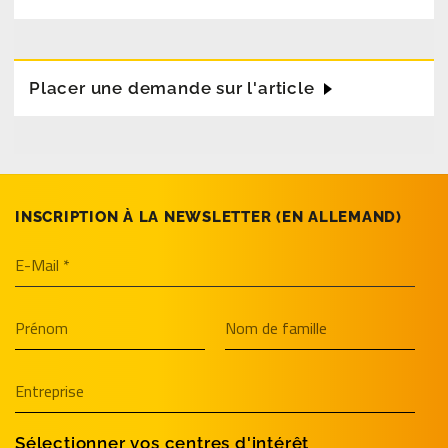
Placer une demande sur l'article
INSCRIPTION À LA NEWSLETTER (EN­ ALLEMAND)
Sélectionner vos centres d'intérêt