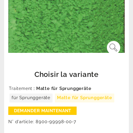
Choisir la variante
: Matte für Sprunggeräte
Traitement
für Sprunggeräte
Matte für Sprunggeräte
N° d'article:
8900-99998-00-7