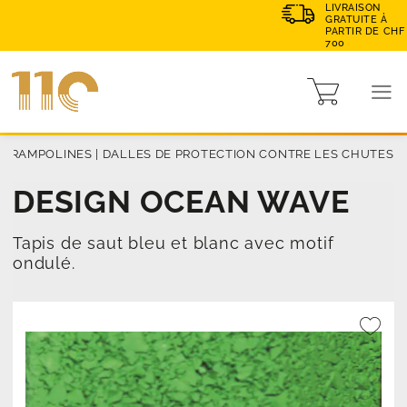
LIVRAISON
GRATUITE À
PARTIR DE CHF
700
|
TRAMPOLINES
|
DALLES DE PROTECTION CONTRE LES CHUTES
DESIGN OCEAN WAVE
Tapis de saut bleu et blanc avec motif
ondulé.