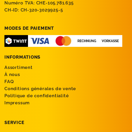
Numéro TVA: CHE-105.781.635
CH-ID: CH-320-3029925-5
MODES DE PAIEMENT
INFORMATIONS
Assortiment
À nous
FAQ
Conditions générales de vente
Politique de confidentialité
Impressum
SERVICE