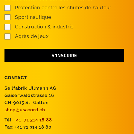
Protection contre les chutes de hauteur
Sport nautique
Construction & industrie
Agrès de jeux
CONTACT
Seilfabrik Ullmann AG
Gaiserwaldstrasse 16
CH-9015 St. Gallen
shop@usacord.ch
Tél:
+41 71 314 18 88
Fax: +41 71 314 18 80