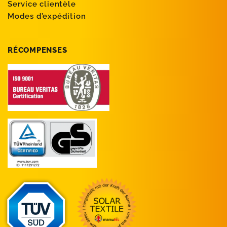
Service clientèle
Modes d’expédition
RÉCOMPENSES