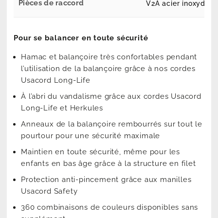
Pièces de raccord
V2A acier inoxydabl
Pour se balancer en toute sécurité
Hamac et balançoire très confortables pendant
l’utilisation de la balançoire grâce à nos cordes
Usacord Long-Life
À l’abri du vandalisme grâce aux cordes Usacord
Long-Life et Herkules
Anneaux de la balançoire rembourrés sur tout le
pourtour pour une sécurité maximale
Maintien en toute sécurité, même pour les
enfants en bas âge grâce à la structure en filet
Protection anti-pincement grâce aux manilles
Usacord Safety
360 combinaisons de couleurs disponibles sans