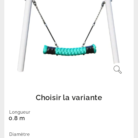
Choisir la variante
Longueur
0.8 m
Diamètre