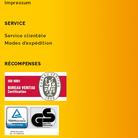
Impressum
SERVICE
Service clientèle
Modes d’expédition
RÉCOMPENSES