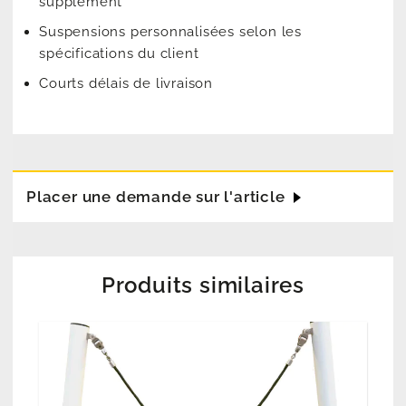
supplément
Suspensions personnalisées selon les
spécifications du client
Courts délais de livraison
Placer une demande sur l'article
Produits similaires