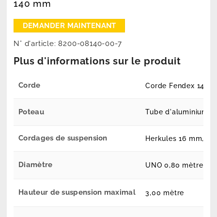
140 mm
N° d'article:
8200-08140-00-7
Plus d'informations sur le produit
Corde
Corde Fendex 140 m
Poteau
Tube d'aluminium ga
Cordages de suspension
Herkules 16 mm, 4 t
Diamètre
UNO 0,80 mètre
Hauteur de suspension maximal
3,00 mètre