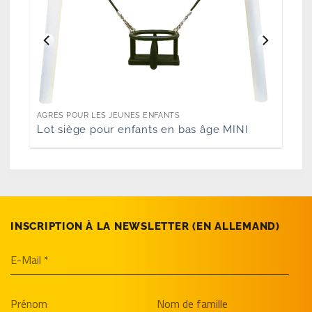
AGRÈS POUR LES JEUNES ENFANTS
Lot siège pour enfants en bas âge MINI
INSCRIPTION À LA NEWSLETTER (EN­ ALLEMAND)