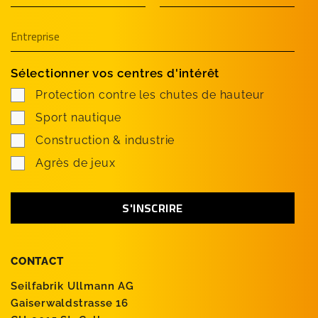
Sélectionner vos centres d'intérêt
Protection contre les chutes de hauteur
Sport nautique
Construction & industrie
Agrès de jeux
CONTACT
Seilfabrik Ullmann AG
Gaiserwaldstrasse 16