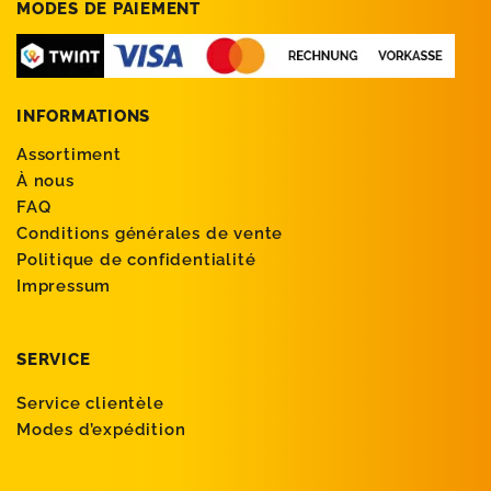
MODES DE PAIEMENT
INFORMATIONS
Assortiment
À nous
FAQ
Conditions générales de vente
Politique de confidentialité
Impressum
SERVICE
Service clientèle
Modes d’expédition