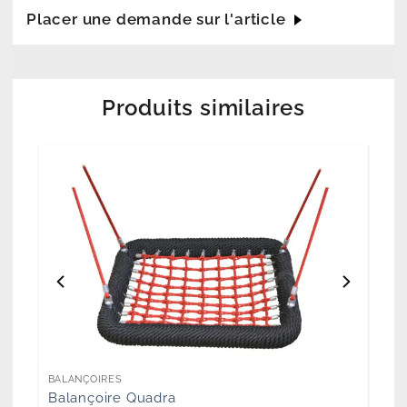
Placer une demande sur l'article
Produits similaires
BALANÇOIRES
Balançoire Quadra