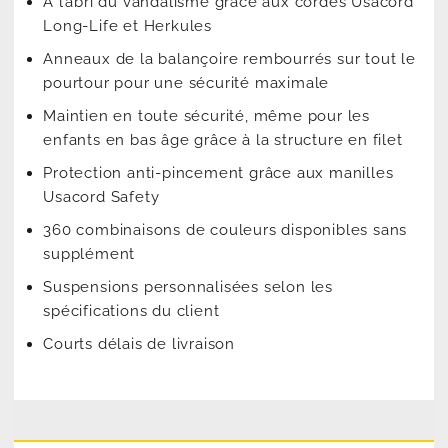
À l’abri du vandalisme grâce aux cordes Usacord
Long-Life et Herkules
Anneaux de la balançoire rembourrés sur tout le
pourtour pour une sécurité maximale
Maintien en toute sécurité, même pour les
enfants en bas âge grâce à la structure en filet
Protection anti-pincement grâce aux manilles
Usacord Safety
360 combinaisons de couleurs disponibles sans
supplément
Suspensions personnalisées selon les
spécifications du client
Courts délais de livraison