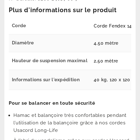
Plus d'informations sur le produit
Corde
Corde Fendex 140 m
Diamètre
4,50 mètre
Hauteur de suspension maximal
2,50 mètre
Informations sur l'expédition
40 kg, 120 x 120 x 
Pour se balancer en toute sécurité
Hamac et balançoire très confortables pendant
l’utilisation de la balançoire grâce à nos cordes
Usacord Long-Life