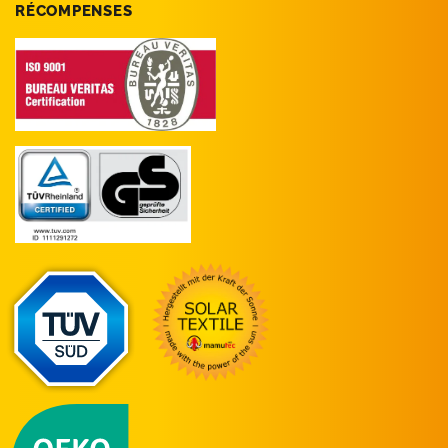
RÉCOMPENSES