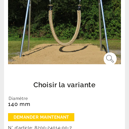
Choisir la variante
Diamètre
140 mm
N° d'article:
8200-24014-00-7