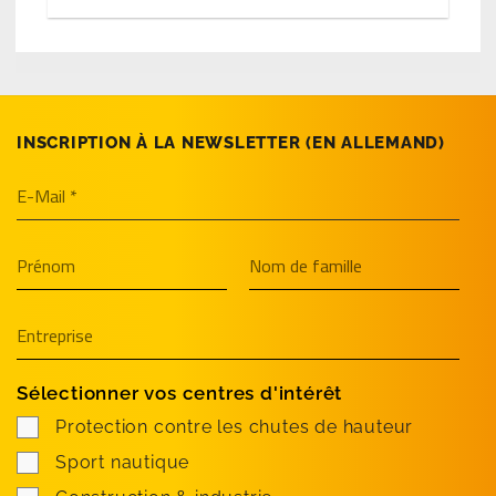
INSCRIPTION À LA NEWSLETTER (EN­ ALLEMAND)
Sélectionner vos centres d'intérêt
Protection contre les chutes de hauteur
Sport nautique