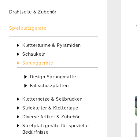
Drahtseile & Zubehör
Spielplatzgeräte
Klettertürme & Pyramiden
Schaukeln
Sprunggeräte
Design Sprungmatte
Fallschutzplatten
Kletternetze & Seilbrücken
Strickleiter & Klettertaue
Diverse Artikel & Zubehör
Spielplatzgeräte für spezielle
Bedürfnisse