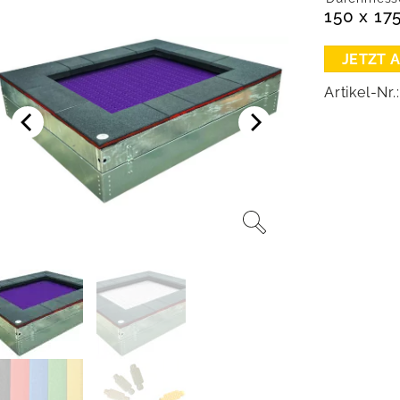
150 x 17
Artikel-Nr.