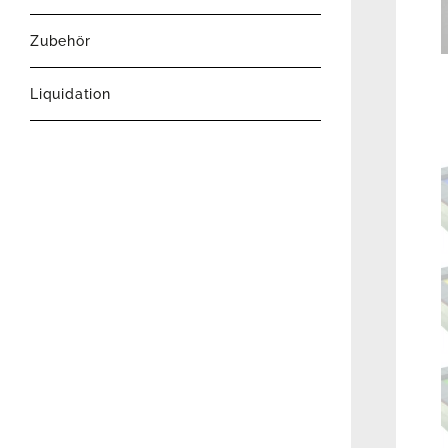
Zubehör
Liquidation