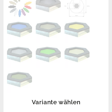
Variante wählen