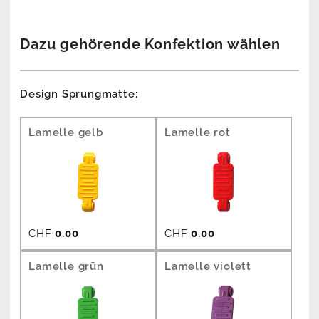
Dazu gehörende Konfektion wählen
Design Sprungmatte:
Lamelle gelb
Lamelle rot
CHF
0.00
CHF
0.00
Lamelle grün
Lamelle violett