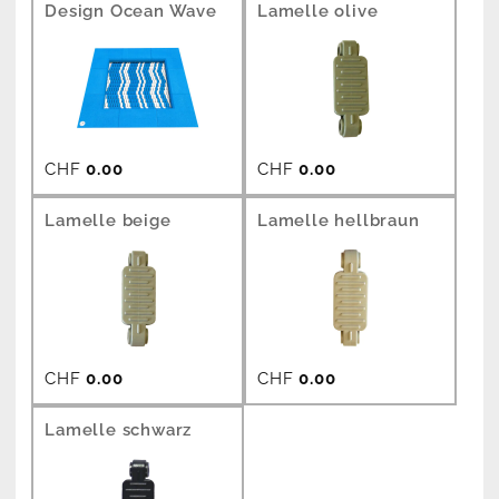
Design Ocean Wave
Lamelle olive
CHF
0.00
CHF
0.00
Lamelle beige
Lamelle hellbraun
CHF
0.00
CHF
0.00
Lamelle schwarz