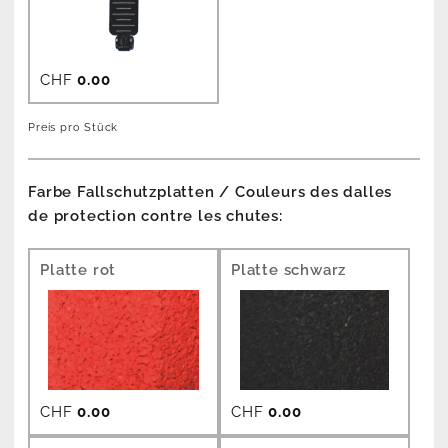
CHF
0.00
Preis pro Stück
Farbe Fallschutzplatten / Couleurs des dalles
de protection contre les chutes:
Platte rot
Platte schwarz
CHF
0.00
CHF
0.00