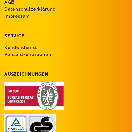
AGB
Datenschutzerklärung
Impressum
SERVICE
Kundendienst
Versandkonditionen
AUSZEICHNUNGEN