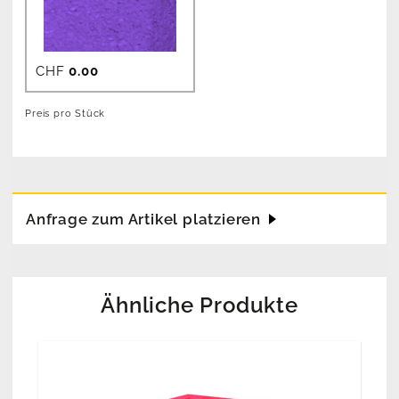
CHF
0.00
Preis pro Stück
Anfrage zum Artikel platzieren
Ähnliche Produkte