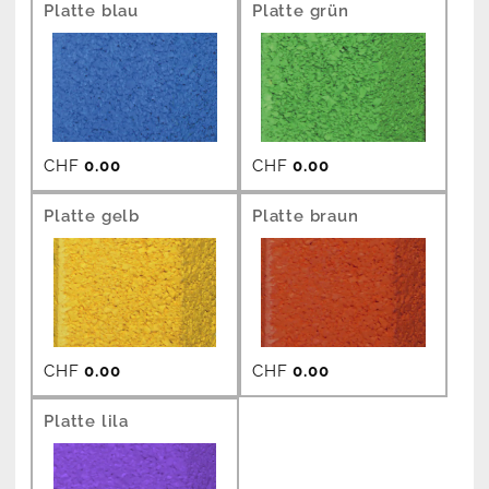
Platte blau
Platte grün
CHF
0.00
CHF
0.00
Platte gelb
Platte braun
CHF
0.00
CHF
0.00
Platte lila