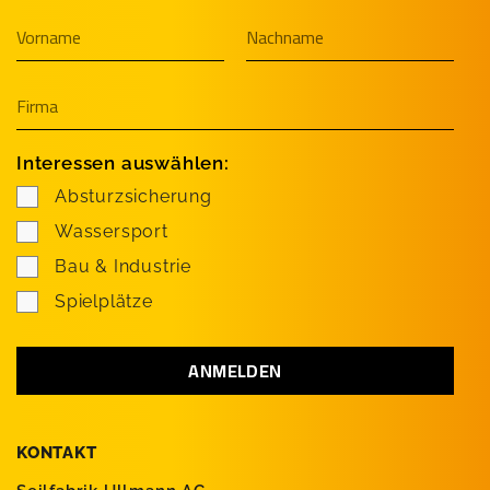
Interessen auswählen:
Absturzsicherung
Wassersport
Bau & Industrie
Spielplätze
KONTAKT