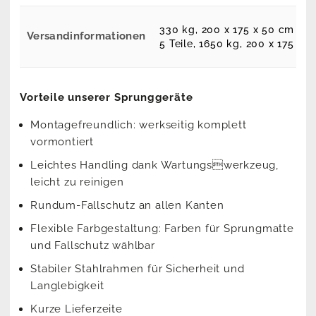
330 kg, 200 x 175 x 50 cm
Versandinformationen
5 Teile, 1650 kg, 200 x 175 x 
Vorteile unserer Sprunggeräte
Montagefreundlich: werkseitig komplett
vormontiert
Leichtes Handling dank Wartungswerkzeug,
leicht zu reinigen
Rundum-Fallschutz an allen Kanten
Flexible Farbgestaltung: Farben für Sprungmatte
und Fallschutz wählbar
Stabiler Stahlrahmen für Sicherheit und
Langlebigkeit
Kurze Lieferzeite