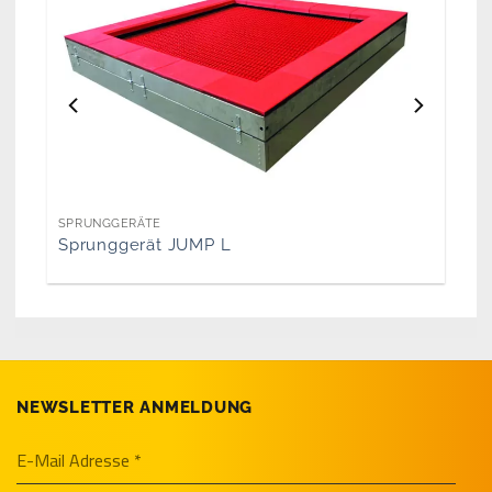
SPRUNGGERÄTE
Sprunggerät JUMP L
NEWSLETTER ANMELDUNG