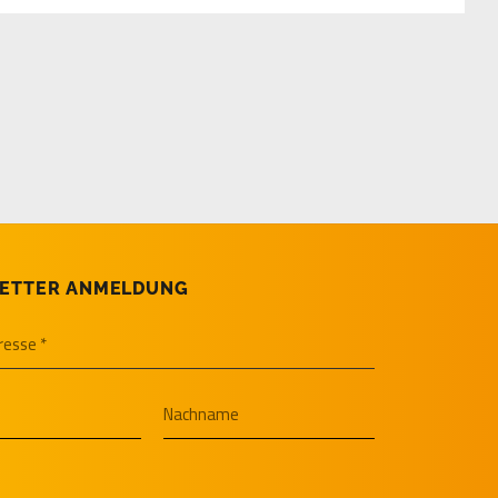
ETTER ANMELDUNG