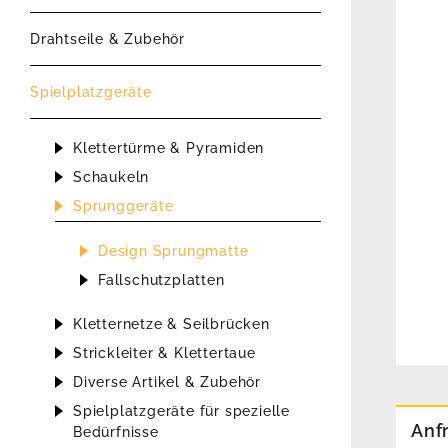
Drahtseile & Zubehör
Spielplatzgeräte
Klettertürme & Pyramiden
Schaukeln
Sprunggeräte
Design Sprungmatte
Fallschutzplatten
Kletternetze & Seilbrücken
Strickleiter & Klettertaue
Diverse Artikel & Zubehör
Spielplatzgeräte für spezielle
Anf
Bedürfnisse