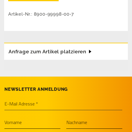
Artikel-Nr.:
8900-99998-00-7
Anfrage zum Artikel platzieren
NEWSLETTER ANMELDUNG