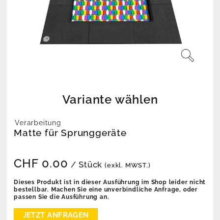
Variante wählen
Verarbeitung
Matte für Sprunggeräte
CHF
0.00
/ Stück
(exkl. MWST.)
Dieses Produkt ist in dieser Ausführung im Shop leider nicht
bestellbar. Machen Sie eine unverbindliche Anfrage, oder
passen Sie die Ausführung an.