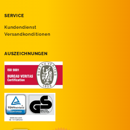
SERVICE
Kundendienst
Versandkonditionen
AUSZEICHNUNGEN