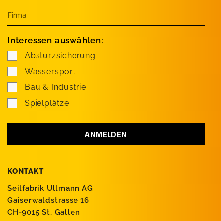
Interessen auswählen:
Absturzsicherung
Wassersport
Bau & Industrie
Spielplätze
KONTAKT
Seilfabrik Ullmann AG
Gaiserwaldstrasse 16
CH-9015 St. Gallen