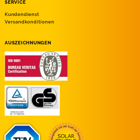
SERVICE
Kundendienst
Versandkonditionen
AUSZEICHNUNGEN