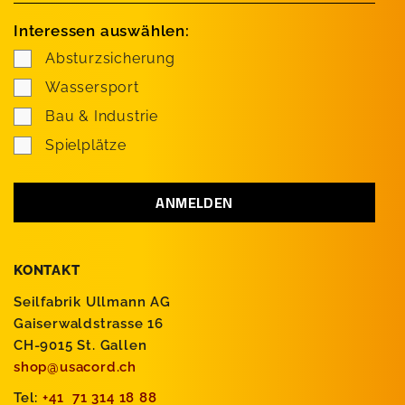
Interessen auswählen:
Absturzsicherung
Wassersport
Bau & Industrie
Spielplätze
KONTAKT
Seilfabrik Ullmann AG
Gaiserwaldstrasse 16
CH-9015 St. Gallen
shop@usacord.ch
Tel:
+41 71 314 18 88