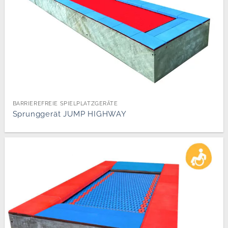
BARRIEREFREIE SPIELPLATZGERÄTE
Sprunggerät JUMP HIGHWAY