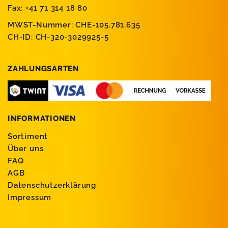
Fax: +41 71 314 18 80
MWST-Nummer: CHE-105.781.635
CH-ID: CH-320-3029925-5
ZAHLUNGSARTEN
INFORMATIONEN
Sortiment
Über uns
FAQ
AGB
Datenschutzerklärung
Impressum