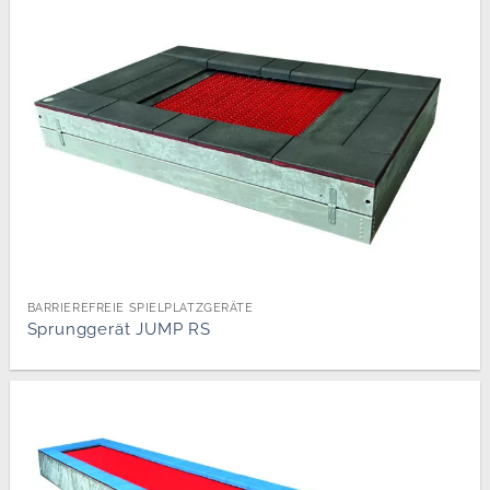
BARRIEREFREIE SPIELPLATZGERÄTE
Sprunggerät JUMP RS