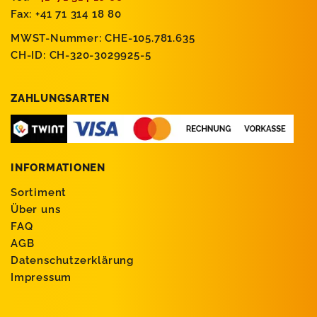
Fax: +41 71 314 18 80
MWST-Nummer: CHE-105.781.635
CH-ID: CH-320-3029925-5
ZAHLUNGSARTEN
INFORMATIONEN
Sortiment
Über uns
FAQ
AGB
Datenschutzerklärung
Impressum