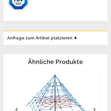
Anfrage zum Artikel platzieren
Ähnliche Produkte