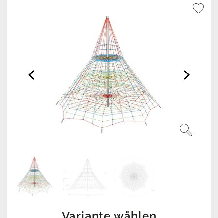
Variante wählen