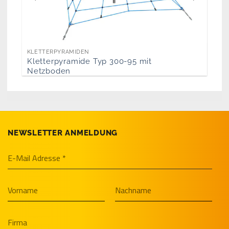
KLETTERPYRAMIDEN
Kletterpyramide Typ 300-95 mit
Netzboden
NEWSLETTER ANMELDUNG