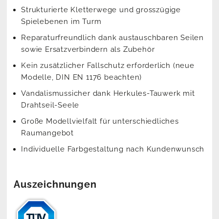
Strukturierte Kletterwege und grosszügige
Spielebenen im Turm
Reparaturfreundlich dank austauschbaren Seilen
sowie Ersatzverbindern als Zubehör
Kein zusätzlicher Fallschutz erforderlich (neue
Modelle, DIN EN 1176 beachten)
Vandalismussicher dank Herkules-Tauwerk mit
Drahtseil-Seele
Große Modellvielfalt für unterschiedliches
Raumangebot
Individuelle Farbgestaltung nach Kundenwunsch
Auszeichnungen