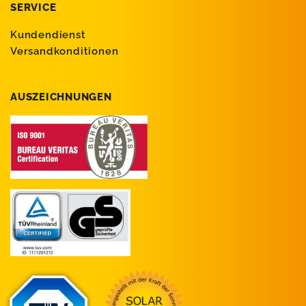
SERVICE
Kundendienst
Versandkonditionen
AUSZEICHNUNGEN