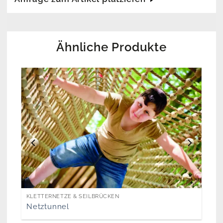
Ähnliche Produkte
KLETTERNETZE & SEILBRÜCKEN
Netztunnel