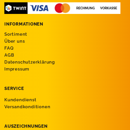
INFORMATIONEN
Sortiment
Über uns
FAQ
AGB
Datenschutzerklärung
Impressum
SERVICE
Kundendienst
Versandkonditionen
AUSZEICHNUNGEN