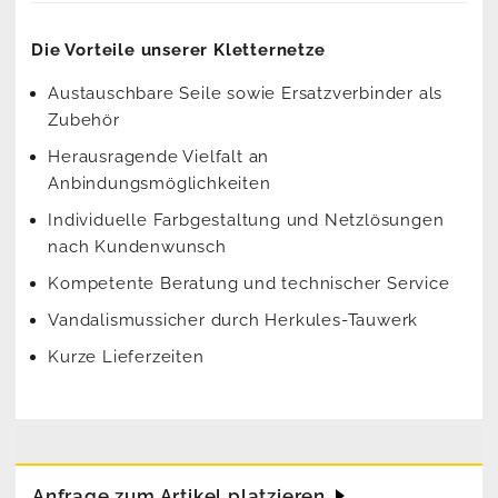
Die Vorteile unserer Kletternetze
Austauschbare Seile sowie Ersatzverbinder als
Zubehör
Herausragende Vielfalt an
Anbindungsmöglichkeiten
Individuelle Farbgestaltung und Netzlösungen
nach Kundenwunsch
Kompetente Beratung und technischer Service
Vandalismussicher durch Herkules-Tauwerk
Kurze Lieferzeiten
Anfrage zum Artikel platzieren