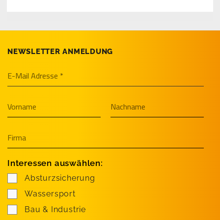
NEWSLETTER ANMELDUNG
Interessen auswählen:
Absturzsicherung
Wassersport
Bau & Industrie