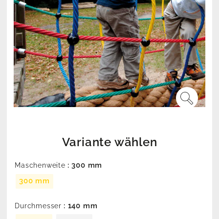
Variante wählen
: 300 mm
Maschenweite
300 mm
: 140 mm
Durchmesser