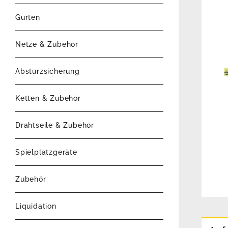
Gurten
Netze & Zubehör
Absturzsicherung
Ketten & Zubehör
Drahtseile & Zubehör
Spielplatzgeräte
Zubehör
Liquidation