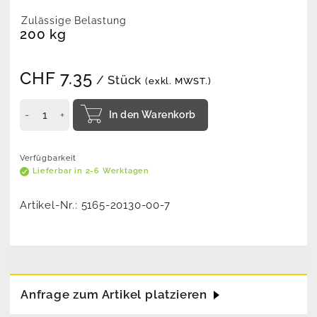
Zulässige Belastung
200 kg
CHF
7.35
/ Stück
(exkl. MWST.)
In den Warenkorb
Verfügbarkeit
Lieferbar in 2-6 Werktagen
Artikel-Nr.:
5165-20130-00-7
Anfrage zum Artikel platzieren