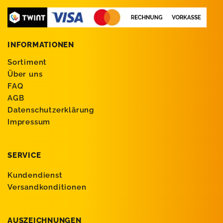
INFORMATIONEN
Sortiment
Über uns
FAQ
AGB
Datenschutzerklärung
Impressum
SERVICE
Kundendienst
Versandkonditionen
AUSZEICHNUNGEN