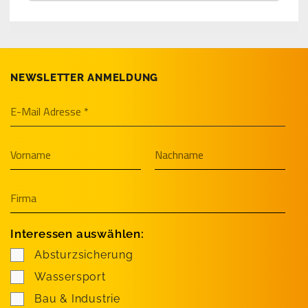
NEWSLETTER ANMELDUNG
Interessen auswählen:
Absturzsicherung
Wassersport
Bau & Industrie