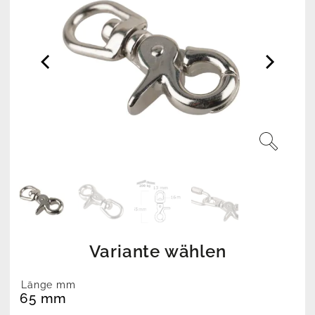
Variante wählen
Länge mm
65 mm