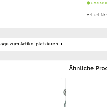
Lieferbar 
Artikel-Nr.
rage zum Artikel platzieren
Ähnliche Pro