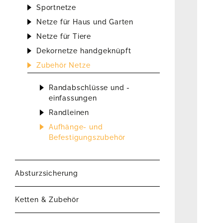
Sportnetze
Netze für Haus und Garten
Netze für Tiere
Dekornetze handgeknüpft
Zubehör Netze
Randabschlüsse und -
einfassungen
Randleinen
Aufhänge- und
Befestigungszubehör
Absturzsicherung
Ketten & Zubehör