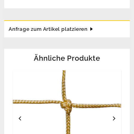
Anfrage zum Artikel platzieren
Ähnliche Produkte