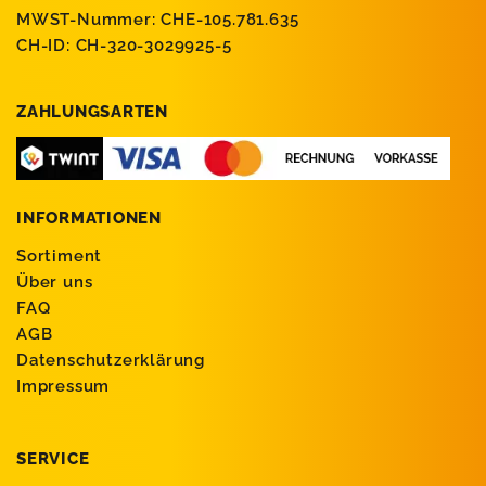
MWST-Nummer: CHE-105.781.635
CH-ID: CH-320-3029925-5
ZAHLUNGSARTEN
INFORMATIONEN
Sortiment
Über uns
FAQ
AGB
Datenschutzerklärung
Impressum
SERVICE