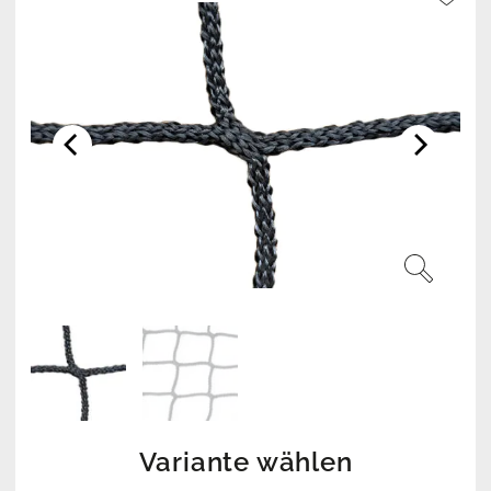
Variante wählen