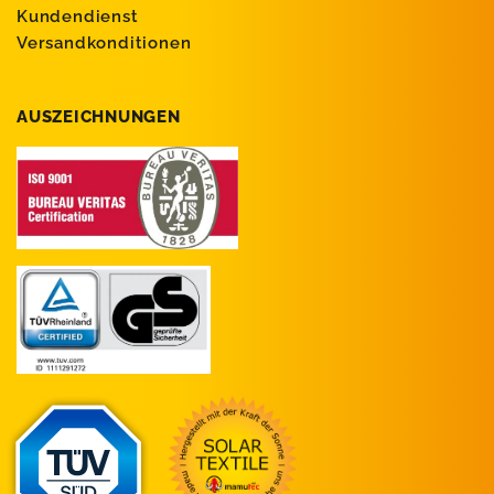
Kundendienst
Versandkonditionen
AUSZEICHNUNGEN