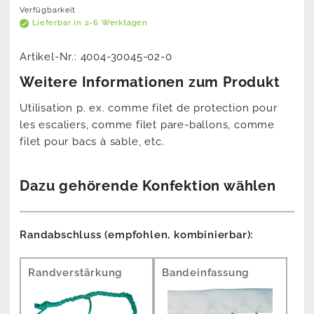
Verfügbarkeit
Lieferbar in 2-6 Werktagen
Artikel-Nr.:
4004-30045-02-0
Weitere Informationen zum Produkt
Utilisation p. ex. comme filet de protection pour
les escaliers, comme filet pare-ballons, comme
filet pour bacs à sable, etc.
Dazu gehörende Konfektion wählen
Randabschluss (empfohlen, kombinierbar):
Randverstärkung
Bandeinfassung