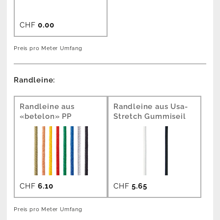
CHF
0.00
Preis pro Meter Umfang
Randleine:
Randleine aus
Randleine aus Usa-
«betelon» PP
Stretch Gummiseil
CHF
6.10
CHF
5.65
Preis pro Meter Umfang