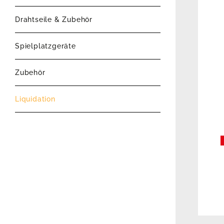
Drahtseile & Zubehör
Spielplatzgeräte
Zubehör
Liquidation