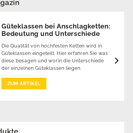
gazin
Güteklassen bei Anschlagketten:
Bedeutung und Unterschiede
Die Qualität von hochfesten Ketten wird in
Güteklassen eingeteilt. Hier erfahren Sie was
diese besagen und worin die Unterschiede
der einzelnen Güteklassen liegen.
ZUM ARTIKEL
dukte