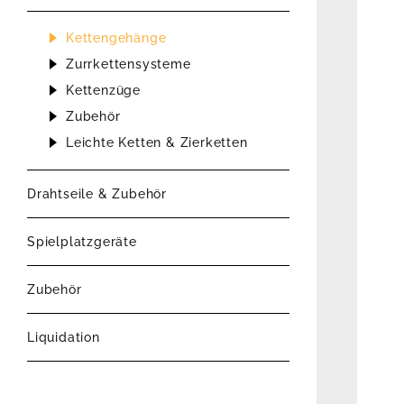
Kettengehänge
Zurrkettensysteme
Kettenzüge
Zubehör
Leichte Ketten & Zierketten
Drahtseile & Zubehör
Spielplatzgeräte
Zubehör
Liquidation