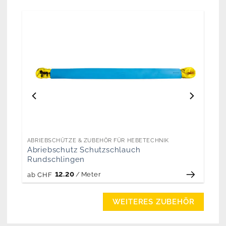
ABRIEBSCHÜTZE & ZUBEHÖR FÜR HEBETECHNIK
Abriebschutz Schutzschlauch
Rundschlingen
12.20
/
Meter
ab
CHF
WEITERES ZUBEHÖR