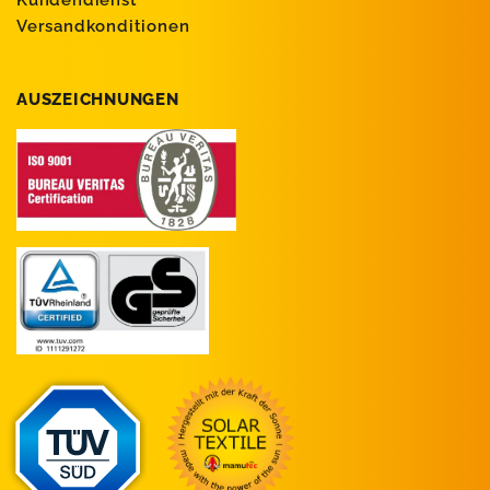
Versandkonditionen
AUSZEICHNUNGEN