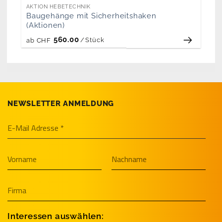
AKTION HEBETECHNIK
Baugehänge mit Sicherheitshaken
(Aktionen)
560.00
/
Stück
ab
CHF
NEWSLETTER ANMELDUNG
Interessen auswählen: