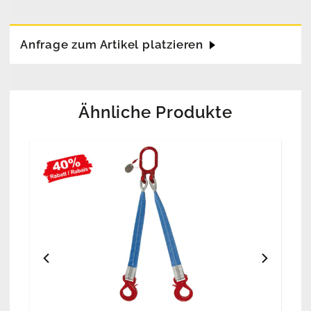
Anfrage zum Artikel platzieren
Ähnliche Produkte