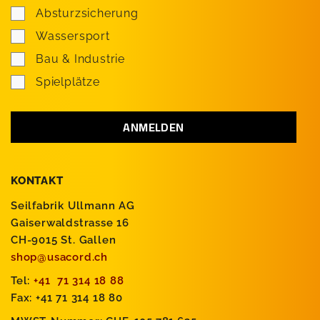
Absturzsicherung
Wassersport
Bau & Industrie
Spielplätze
KONTAKT
Seilfabrik Ullmann AG
Gaiserwaldstrasse 16
CH-9015 St. Gallen
shop@usacord.ch
Tel:
+41 71 314 18 88
Fax: +41 71 314 18 80