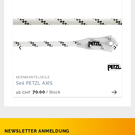
KERNMANTELSEILE
Seil PETZL AXIS
70.00
/
Stück
ab
CHF
NEWSLETTER ANMELDUNG