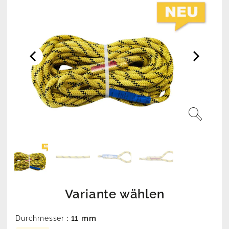
Variante wählen
: 11 mm
Durchmesser