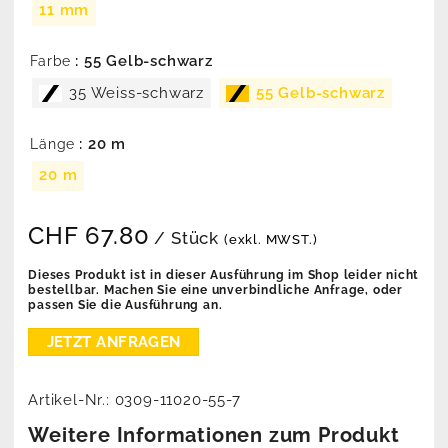
11 mm
: 55 Gelb-schwarz
Farbe
35 Weiss-schwarz
55 Gelb-schwarz
: 20 m
Länge
20 m
CHF
67.80
/ Stück
(exkl. MWST.)
Dieses Produkt ist in dieser Ausführung im Shop leider nicht
bestellbar. Machen Sie eine unverbindliche Anfrage, oder
passen Sie die Ausführung an.
Artikel-Nr.:
0309-11020-55-7
Weitere Informationen zum Produkt