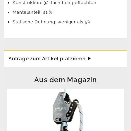
Konstruktion: 32-fach hohlgeflochten
Mantelanteil: 41 %
Statische Dehnung: weniger als 5%
Anfrage zum Artikel platzieren
Aus dem Magazin