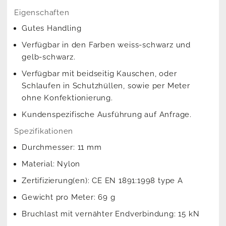
Eigenschaften
Gutes Handling
Verfügbar in den Farben weiss-schwarz und
gelb-schwarz.
Verfügbar mit beidseitig Kauschen, oder
Schlaufen in Schutzhüllen, sowie per Meter
ohne Konfektionierung.
Kundenspezifische Ausführung auf Anfrage.
Spezifikationen
Durchmesser: 11 mm
Material: Nylon
Zertifizierung(en): CE EN 1891:1998 type A
Gewicht pro Meter: 69 g
Bruchlast mit vernähter Endverbindung: 15 kN