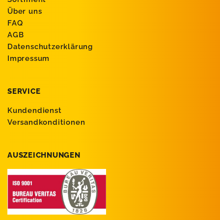
Über uns
FAQ
AGB
Datenschutzerklärung
Impressum
SERVICE
Kundendienst
Versandkonditionen
AUSZEICHNUNGEN