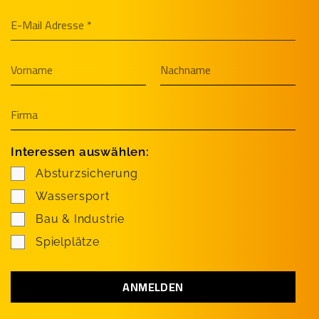
Interessen auswählen:
Absturzsicherung
Wassersport
Bau & Industrie
Spielplätze