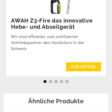
AWAH Z3-Fire das innovative
Hebe- und Abseilgerät
Wir sind offizieller und zertifizierter
Vertriebspartner des Herstellers in der
Schweiz.
ZUM ARTIKEL
Ähnliche Produkte