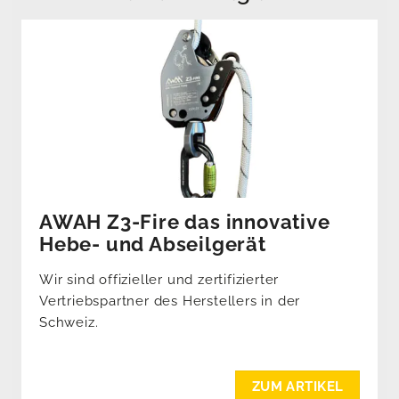
AWAH Z3-Fire das innovative
Hebe- und Abseilgerät
Wir sind offizieller und zertifizierter
Vertriebspartner des Herstellers in der
Schweiz.
ZUM ARTIKEL