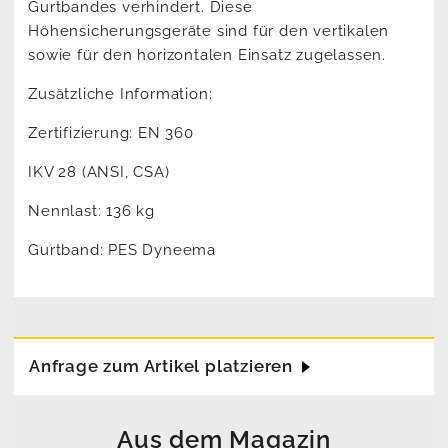
Gurtbandes verhindert. Diese
Höhensicherungsgeräte sind für den vertikalen
sowie für den horizontalen Einsatz zugelassen.
Zusätzliche Information:
Zertifizierung: EN 360
IKV 28 (ANSI, CSA)
Nennlast: 136 kg
Gurtband: PES Dyneema
Anfrage zum Artikel platzieren
Aus dem Magazin