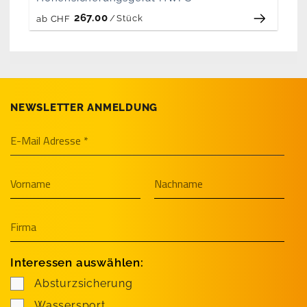
267.00
/
Stück
ab
CHF
NEWSLETTER ANMELDUNG
Interessen auswählen:
Absturzsicherung
Wassersport