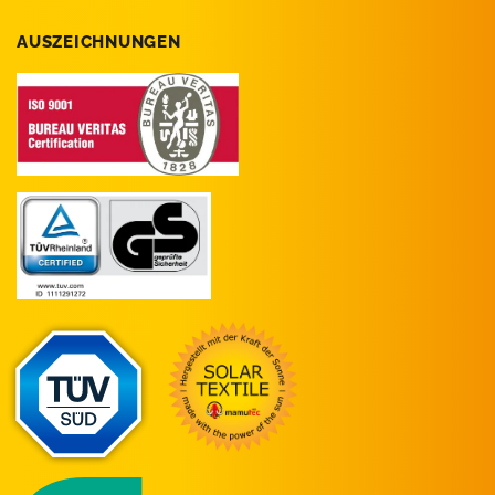
AUSZEICHNUNGEN