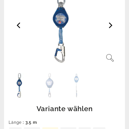
Variante wählen
: 3.5 m
Länge