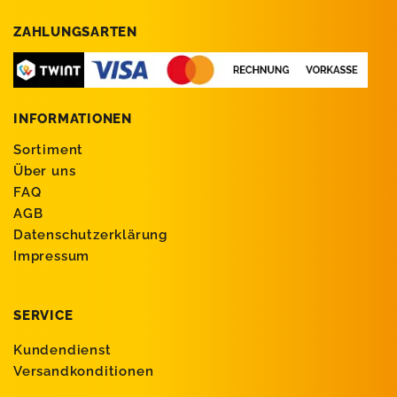
ZAHLUNGSARTEN
INFORMATIONEN
Sortiment
Über uns
FAQ
AGB
Datenschutzerklärung
Impressum
SERVICE
Kundendienst
Versandkonditionen