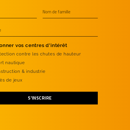
onner vos centres d'intérêt
tection contre les chutes de hauteur
rt nautique
struction & industrie
ès de jeux