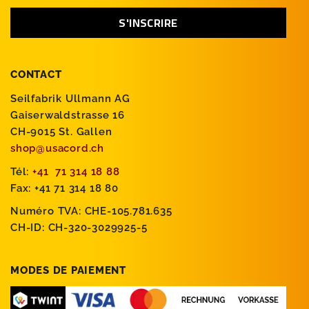
CONTACT
Seilfabrik Ullmann AG
Gaiserwaldstrasse 16
CH-9015 St. Gallen
shop@usacord.ch
Tél:
+41 71 314 18 88
Fax: +41 71 314 18 80
Numéro TVA: CHE-105.781.635
CH-ID: CH-320-3029925-5
MODES DE PAIEMENT