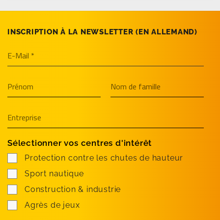
INSCRIPTION À LA NEWSLETTER (EN­ ALLEMAND)
Sélectionner vos centres d'intérêt
Protection contre les chutes de hauteur
Sport nautique
Construction & industrie
Agrès de jeux