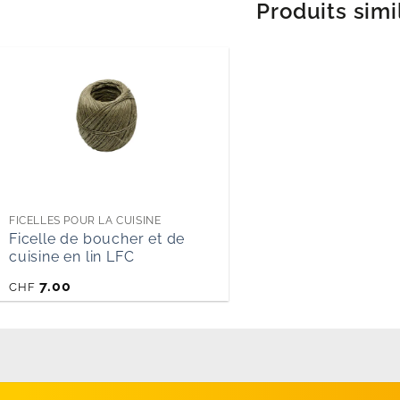
Produits simi
FICELLES POUR LA CUISINE
Ficelle de boucher et de
cuisine en lin LFC
7.00
CHF