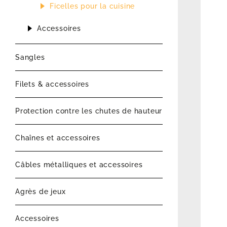
Ficelles pour la cuisine
Accessoires
Sangles
Filets & accessoires
Protection contre les chutes de hauteur
Chaînes et accessoires
Câbles métalliques et accessoires
Agrès de jeux
Accessoires