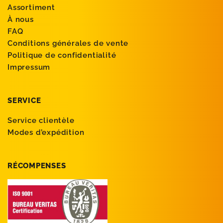
Assortiment
À nous
FAQ
Conditions générales de vente
Politique de confidentialité
Impressum
SERVICE
Service clientèle
Modes d’expédition
RÉCOMPENSES