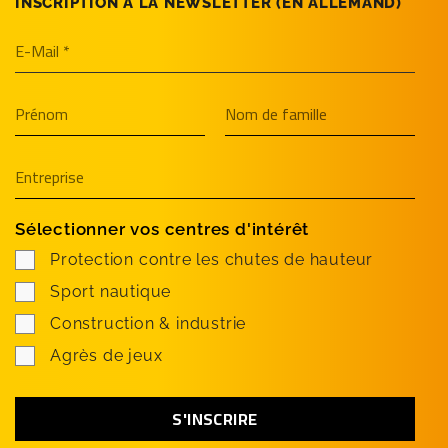
INSCRIPTION À LA NEWSLETTER (EN­ ALLEMAND)
Sélectionner vos centres d'intérêt
Protection contre les chutes de hauteur
Sport nautique
Construction & industrie
Agrès de jeux