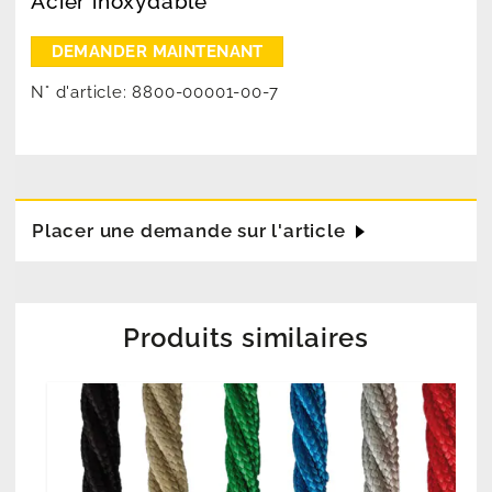
Acier inoxydable
N° d'article:
8800-00001-00-7
Placer une demande sur l'article
Produits similaires