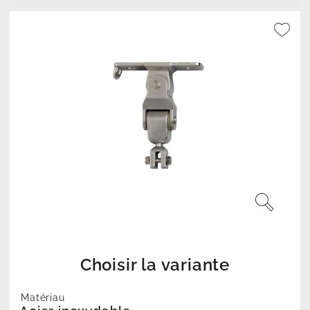
Choisir la variante
Matériau