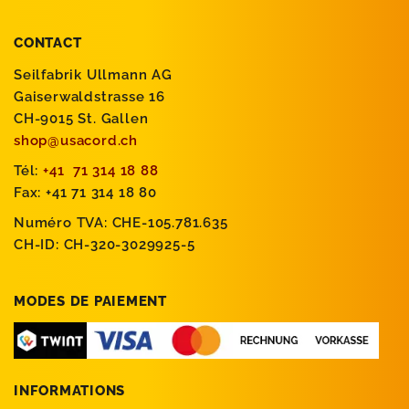
CONTACT
Seilfabrik Ullmann AG
Gaiserwaldstrasse 16
CH-9015 St. Gallen
shop@usacord.ch
Tél:
+41 71 314 18 88
Fax: +41 71 314 18 80
Numéro TVA: CHE-105.781.635
CH-ID: CH-320-3029925-5
MODES DE PAIEMENT
INFORMATIONS