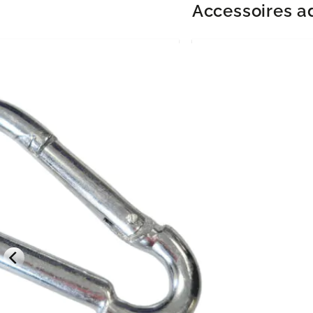
Accessoires a