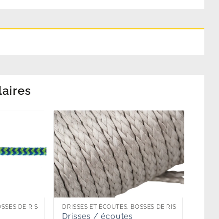
laires
SSES DE RIS
DRISSES ET ÉCOUTES, BOSSES DE RIS
Drisses / écoutes