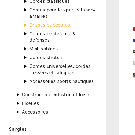
Cordes classiques
Cordes pour le sport & lance-
amarres
Drisses et écoutes
Cordes de défense &
défenses
Mini-bobines
Cordes stretch
Cordes universelles, cordes
tressées et ralingues
Accessoires sports nautiques
Construction, industrie et loisir
Ficelles
Accessoires
Sangles