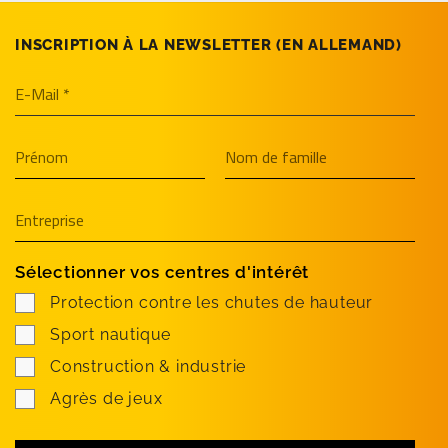
INSCRIPTION À LA NEWSLETTER (EN­ ALLEMAND)
Sélectionner vos centres d'intérêt
Protection contre les chutes de hauteur
Sport nautique
Construction & industrie
Agrès de jeux