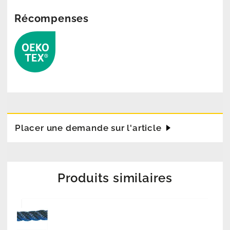
Récompenses
Placer une demande sur l'article
Produits similaires