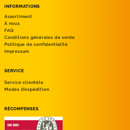
INFORMATIONS
Assortiment
À nous
FAQ
Conditions générales de vente
Politique de confidentialité
Impressum
SERVICE
Service clientèle
Modes d’expédition
RÉCOMPENSES