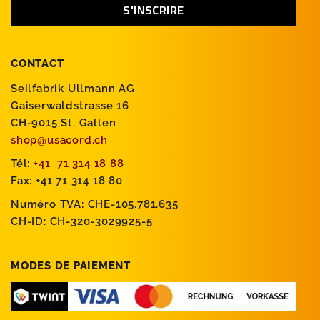
CONTACT
Seilfabrik Ullmann AG
Gaiserwaldstrasse 16
CH-9015 St. Gallen
shop@usacord.ch
Tél:
+41 71 314 18 88
Fax: +41 71 314 18 80
Numéro TVA: CHE-105.781.635
CH-ID: CH-320-3029925-5
MODES DE PAIEMENT